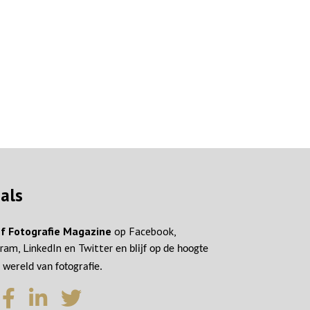
ials
f Fotografie Magazine
op Facebook,
ram, LinkedIn en Twitter
en blijf op de hoogte
 wereld van fotografie.