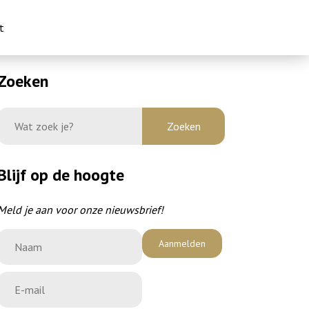
t
Zoeken
Blijf op de hoogte
Meld je aan voor onze nieuwsbrief!
Aanmelden