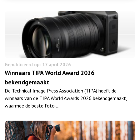
Gepubliceerd op: 17 april 2026
Winnaars TIPA World Award 2026
bekendgemaakt
De Technical Image Press Association (TIPA) heeft de
winnaars van de TIPA World Awards 2026 bekendgemaakt,
waarmee de beste foto-…