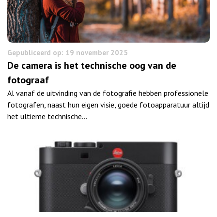
Gepubliceerd op: 19 november 2025
De camera is het technische oog van de
fotograaf
Al vanaf de uitvinding van de fotografie hebben professionele
fotografen, naast hun eigen visie, goede fotoapparatuur altijd
het ultieme technische…