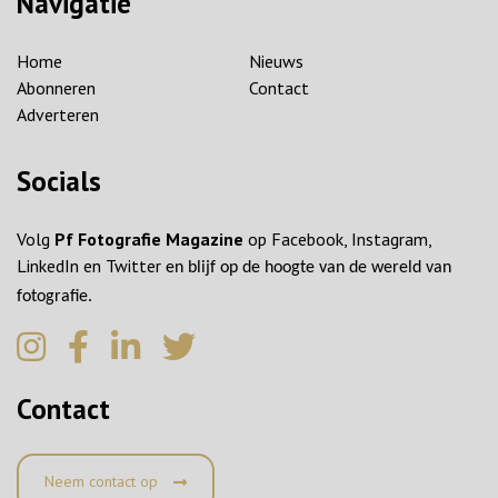
Navigatie
Home
Nieuws
Abonneren
Contact
Adverteren
Socials
Volg
Pf Fotografie Magazine
op Facebook, Instagram,
LinkedIn en Twitter
en blijf op de hoogte van de wereld van
fotografie.
Contact
Neem contact op