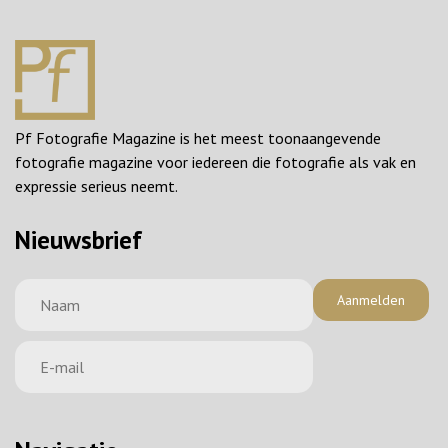
Pf Fotografie Magazine is het meest toonaangevende
fotografie magazine voor iedereen die fotografie als vak en
expressie serieus neemt.
Nieuwsbrief
Aanmelden