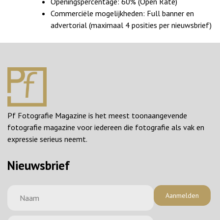
Openingspercentage: 60% (Open Rate)
Commerciële mogelijkheden: Full banner en
advertorial (maximaal 4 posities per nieuwsbrief)
Pf Fotografie Magazine is het meest toonaangevende
fotografie magazine voor iedereen die fotografie als vak en
expressie serieus neemt.
Nieuwsbrief
Aanmelden