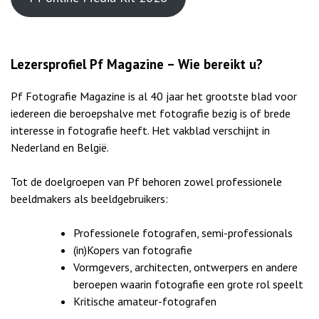
Lezersprofiel Pf Magazine – Wie bereikt u?
Pf Fotografie Magazine is al 40 jaar het grootste blad voor
iedereen die beroepshalve met fotografie bezig is of brede
interesse in fotografie heeft. Het vakblad verschijnt in
Nederland en België.
Tot de doelgroepen van Pf behoren zowel professionele
beeldmakers als beeldgebruikers:
Professionele fotografen, semi-professionals
(in)Kopers van fotografie
Vormgevers, architecten, ontwerpers en andere
beroepen waarin fotografie een grote rol speelt
Kritische amateur-fotografen