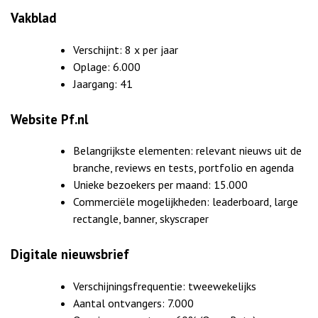
Vakblad
Verschijnt: 8 x per jaar
Oplage: 6.000
Jaargang: 41
Website Pf.nl
Belangrijkste elementen: relevant nieuws uit de
branche, reviews en tests, portfolio en agenda
Unieke bezoekers per maand: 15.000
Commerciële mogelijkheden: leaderboard, large
rectangle, banner, skyscraper
Digitale nieuwsbrief
Verschijningsfrequentie: tweewekelijks
Aantal ontvangers: 7.000