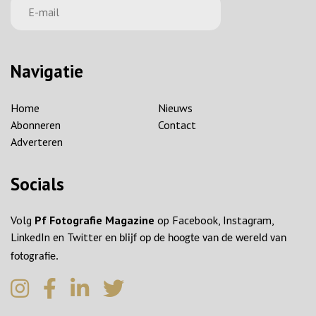
Navigatie
Home
Nieuws
Abonneren
Contact
Adverteren
Socials
Volg
Pf Fotografie Magazine
op Facebook, Instagram,
LinkedIn en Twitter
en blijf op de hoogte van de wereld van
fotografie.