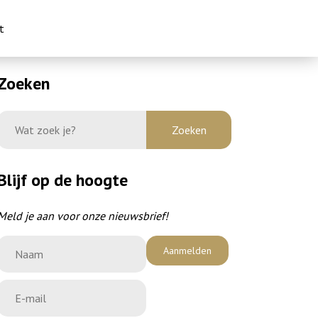
t
Zoeken
Blijf op de hoogte
Meld je aan voor onze nieuwsbrief!
Aanmelden