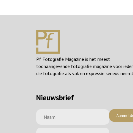
Pf Fotografie Magazine is het meest
toonaangevende fotografie magazine voor iede
die fotografie als vak en expressie serieus neemt
Nieuwsbrief
Aanmeld