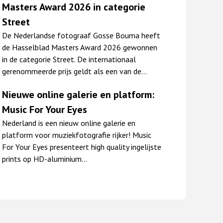
Masters Award 2026 in categorie
Street
De Nederlandse fotograaf Gosse Bouma heeft
de Hasselblad Masters Award 2026 gewonnen
in de categorie Street. De internationaal
gerenommeerde prijs geldt als een van de…
Nieuwe online galerie en platform:
Music For Your Eyes
Nederland is een nieuw online galerie en
platform voor muziekfotografie rijker! Music
For Your Eyes presenteert high quality ingelijste
prints op HD-aluminium…