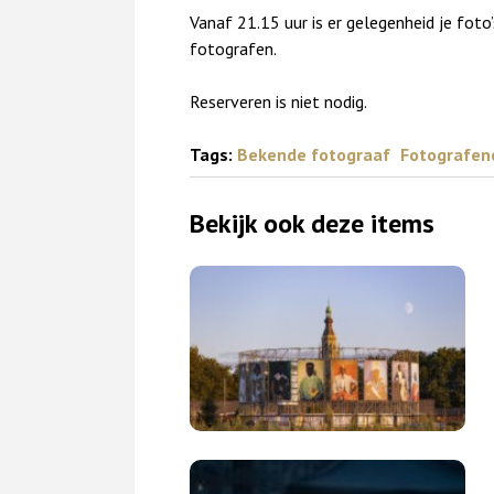
Vanaf 21.15 uur is er gelegenheid je foto
fotografen.
Reserveren is niet nodig.
Tags:
Bekende fotograaf
Fotografen
Bekijk ook deze items