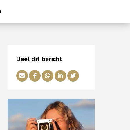
t
Deel dit bericht