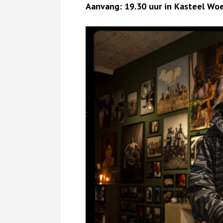
Aanvang: 19.30 uur in Kasteel Wo