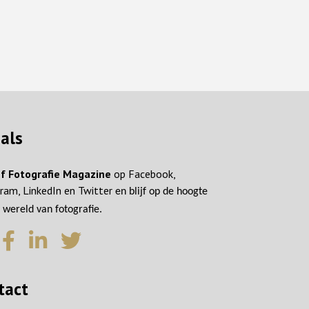
ials
f Fotografie Magazine
op Facebook,
ram, LinkedIn en Twitter
en blijf op de hoogte
 wereld van fotografie.
tact