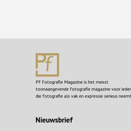
Pf Fotografie Magazine is het meest
toonaangevende fotografie magazine voor iede
die fotografie als vak en expressie serieus neemt
Nieuwsbrief