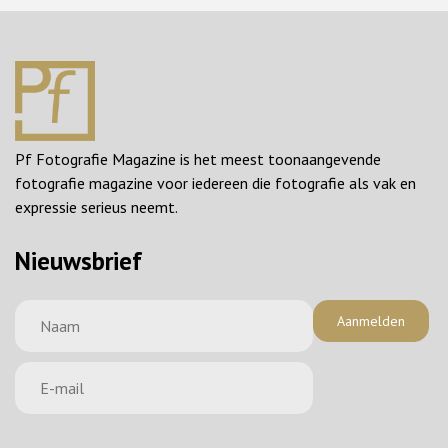
Pf Fotografie Magazine is het meest toonaangevende
fotografie magazine voor iedereen die fotografie als vak en
expressie serieus neemt.
Nieuwsbrief
Aanmelden