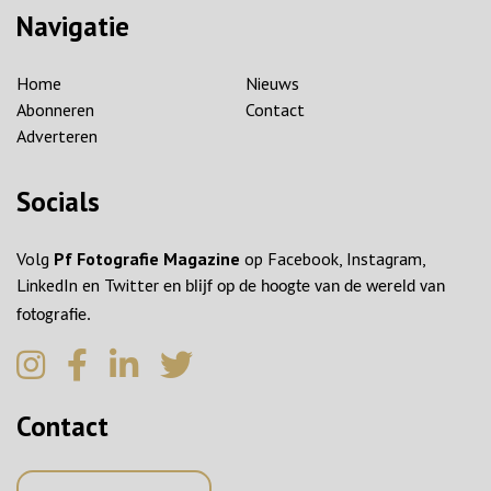
Navigatie
Home
Nieuws
Abonneren
Contact
Adverteren
Socials
Volg
Pf Fotografie Magazine
op Facebook, Instagram,
LinkedIn en Twitter
en blijf op de hoogte van de wereld van
fotografie.
Contact