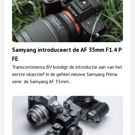
Samyang introduceert de AF 35mm F1.4 P
FE
Transcontinenta BV kondigt de introductie aan van het
eerste objectief in de geheel nieuwe Samyang Prima
serie: de Samyang AF 35mm…