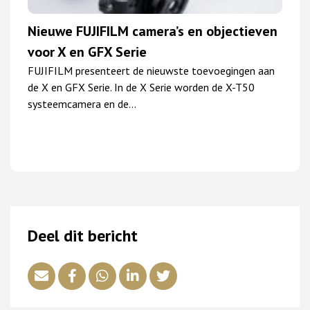
Nieuwe FUJIFILM camera’s en objectieven
voor X en GFX Serie
FUJIFILM presenteert de nieuwste toevoegingen aan
de X en GFX Serie. In de X Serie worden de X-T50
systeemcamera en de…
Deel dit bericht