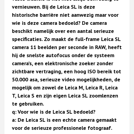
vernieuwen. Bij de Leica SL is deze
historische barrière niet aanwezig maar voor
wie is deze camera bedoeld? De camera
beschikt namelijk over een aantal serieuze
specificaties. Zo maakt de full-frame Leica SL
camera 11 beelden per seconde in RAW, heeft
hij de snelste autofocus onder de systeem
camera’s, een elektronische zoeker zonder
zichtbare vertraging, een hoog ISO bereik tot
50.000 asa, serieuze video mogelijkheden, de
mogelijk om zowel de Leica M, Leica R, Leica
T, Leica S en zijn eigen Leica SL zoomlenzen
te gebruiken.
q: Voor wie is de Leica SL bedoeld?
a: De Leica SL is een echte camera gemaakt
voor de serieuze professionele fotograaf.