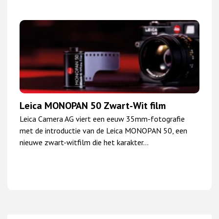
Leica MONOPAN 50 Zwart-Wit film
Leica Camera AG viert een eeuw 35mm-fotografie
met de introductie van de Leica MONOPAN 50, een
nieuwe zwart-witfilm die het karakter…