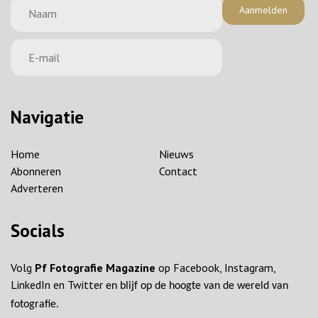
Aanmelden
Navigatie
Home
Nieuws
Abonneren
Contact
Adverteren
Socials
Volg
Pf Fotografie Magazine
op Facebook, Instagram,
LinkedIn en Twitter
en blijf op de hoogte van de wereld van
fotografie.