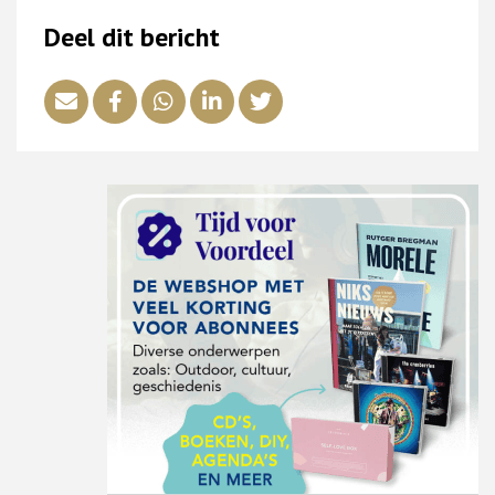
Deel dit bericht