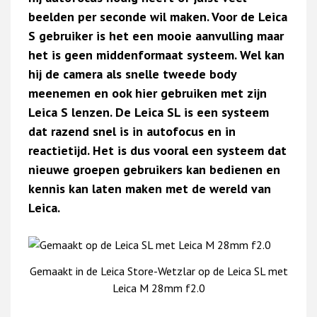
beelden per seconde wil maken. Voor de Leica
S gebruiker is het een mooie aanvulling maar
het is geen middenformaat systeem. Wel kan
hij de camera als snelle tweede body
meenemen en ook hier gebruiken met zijn
Leica S lenzen. De Leica SL is een systeem
dat razend snel is in autofocus en in
reactietijd. Het is dus vooral een systeem dat
nieuwe groepen gebruikers kan bedienen en
kennis kan laten maken met de wereld van
Leica.
Gemaakt in de Leica Store-Wetzlar op de Leica SL met
Leica M 28mm f2.0