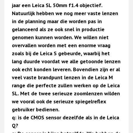
jaar een Leica SL 50mm f1.4 objectief.
Natuurlijk hebben we nog meer vaste lenzen
in de planning maar die worden pas in
gelanceerd als ze ook snel in productie
genomen kunnen worden. We willen niet
overvallen worden met een enorme vraag
zoals bij de Leica S gebeurde, waarbij het
lang duurde voordat we alle getoonde lenzen
ook echt konden leveren. Bovendien zijn er al
veel vaste brandpunt lenzen in de Leica M
range die perfecte zullen werken op de Leica
SL. Met de twee serieuze zoomlenzen wilden
we vooral ook de serieuze spiegelreflex
gebruiker bedienen.
q: is de CMOS sensor dezelfde als in de Leica
Q?