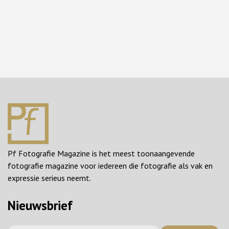
Pf Fotografie Magazine is het meest toonaangevende
fotografie magazine voor iedereen die fotografie als vak en
expressie serieus neemt.
Nieuwsbrief