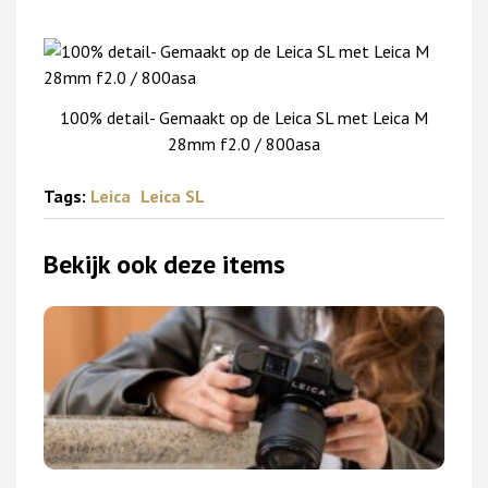
100% detail- Gemaakt op de Leica SL met Leica M
28mm f2.0 / 800asa
Tags:
Leica
Leica SL
Bekijk ook deze items