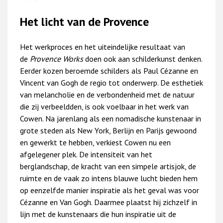
Het licht van de Provence
Het werkproces en het uiteindelijke resultaat van
de
Provence Works
doen ook aan schilderkunst denken.
Eerder kozen beroemde schilders als Paul Cézanne en
Vincent van Gogh de regio tot onderwerp. De esthetiek
van melancholie en de verbondenheid met de natuur
die zij verbeeldden, is ook voelbaar in het werk van
Cowen. Na jarenlang als een nomadische kunstenaar in
grote steden als New York, Berlijn en Parijs gewoond
en gewerkt te hebben, verkiest Cowen nu een
afgelegener plek. De intensiteit van het
berglandschap, de kracht van een simpele artisjok, de
ruimte en de vaak zo intens blauwe lucht bieden hem
op eenzelfde manier inspiratie als het geval was voor
Cézanne en Van Gogh. Daarmee plaatst hij zichzelf in
lijn met de kunstenaars die hun inspiratie uit de