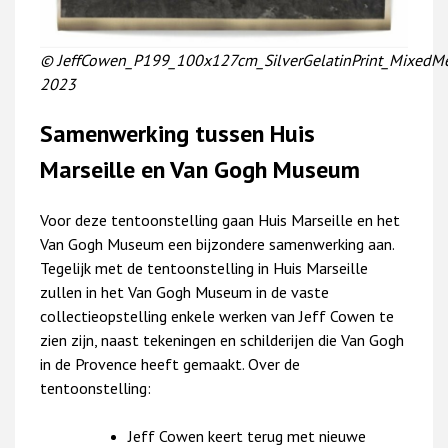
© JeffCowen_P199_100x127cm_SilverGelatinPrint_MixedM
2023
Samenwerking tussen Huis
Marseille en Van Gogh Museum
Voor deze tentoonstelling gaan Huis Marseille en het
Van Gogh Museum een bijzondere samenwerking aan.
Tegelijk met de tentoonstelling in Huis Marseille
zullen in het Van Gogh Museum in de vaste
collectieopstelling enkele werken van Jeff Cowen te
zien zijn, naast tekeningen en schilderijen die Van Gogh
in de Provence heeft gemaakt. Over de
tentoonstelling:
Jeff Cowen keert terug met nieuwe