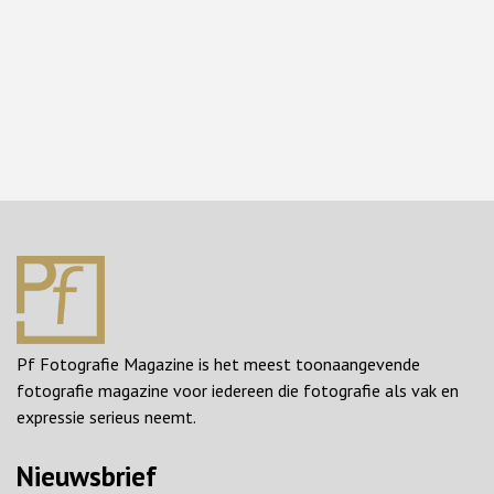
Pf Fotografie Magazine is het meest toonaangevende
fotografie magazine voor iedereen die fotografie als vak en
expressie serieus neemt.
Nieuwsbrief