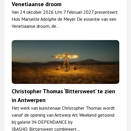
Venetiaanse droom
Van 24 oktober 2026 t/m 7 februari 2027 presenteert
Huis Marseille Adolphe de Meyer. De essentie van een
Venetiaanse droom, de…
Christopher Thomas ‘Bittersweet’ te zien
in Antwerpen
Het werk van kunstenaar Christopher Thomas wordt
vanaf de opening van Antwerp Art Weekend getoond
bij galerie IN-DEPENDANCE by
IBASHO. Bittersweet combineert…