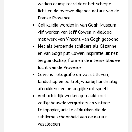
werken geïnspireerd door het scherpe
licht en de overweldigende natuur van de
Franse Provence
Gelijktijdig worden in Van Gogh Museum
vijf werken van Jeff Cowen in dialoog
met werk van Vincent van Gogh getoond
Net als beroemde schilders als Cézanne
en Van Gogh put Cowen inspiratie uit het
berglandschap, flora en de intense blauwe
lucht van de Provence
Cowens fotografie omvat stilleven,
landschap en portret, waarbij handmatig
afdrukken een belangrijke rol speelt
Ambachtelijk werken gemaakt met
zelfgebouwde vergroters en vintage
fotopapier, unieke afdrukken die de
sublieme schoonheid van de natuur
vastleggen