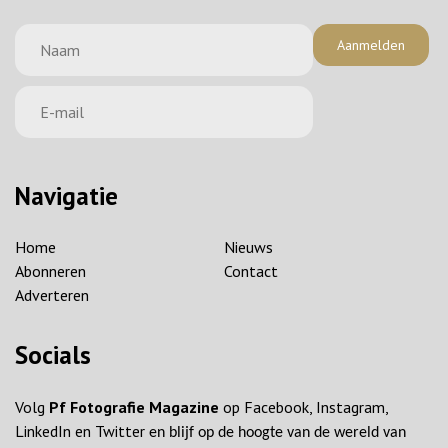
Aanmelden
Navigatie
Home
Nieuws
Abonneren
Contact
Adverteren
Socials
Volg
Pf Fotografie Magazine
op Facebook, Instagram,
LinkedIn en Twitter
en blijf op de hoogte van de wereld van