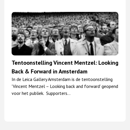
Tentoonstelling Vincent Mentzel: Looking
Back & Forward in Amsterdam
In de Leica Gallery Amsterdam is de tentoonstelling
'Vincent Mentzel – Looking back and forward' geopend
voor het publiek. Supporters…