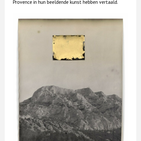
Provence in hun beeldende kunst hebben vertaald.