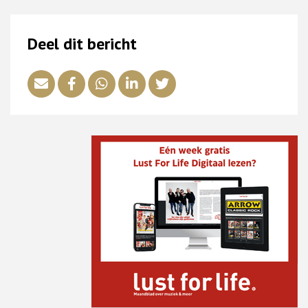
Deel dit bericht