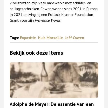
vloeistoffen, zijn vaak nabewerkt met schilder- en
collagetechnieken. Cowen woont sinds 2001 in Europa.
In 2021 ontving hij een Pollock Krasner Foundation
Grant voor zijn
Provence Works
.
Tags:
Expositie
Huis Marseille
Jeff Cowen
Bekijk ook deze items
Adolphe de Meyer: De essentie van een