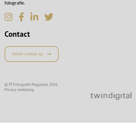
fotografie.
Contact
Neem contact op
© Pf Fotografie Magazine 2026
Privacy verklaring