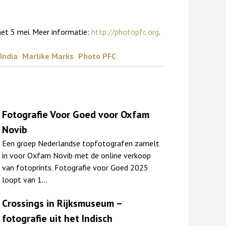
et 5 mei. Meer informatie:
http://photopfc.org
.
India
Marlike Marks
Photo PFC
Fotografie Voor Goed voor Oxfam
Novib
Een groep Nederlandse topfotografen zamelt
in voor Oxfam Novib met de online verkoop
van fotoprints. Fotografie voor Goed 2025
loopt van 1…
Crossings in Rijksmuseum –
fotografie uit het Indisch