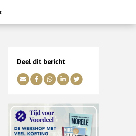
t
Deel dit bericht