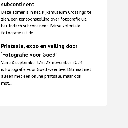
subcontinent
Deze zomer is in het Rijksmuseum Crossings te
zien, een tentoonstelling over fotografie uit
het Indisch subcontinent. Britse koloniale
fotografie uit de…
Printsale, expo en veiling door
‘Fotografie voor Goed’
Van 28 september t/m 28 november 2024
is Fotografie voor Goed weer live. Ditmaal niet
alleen met een online printsale, maar ook
met…