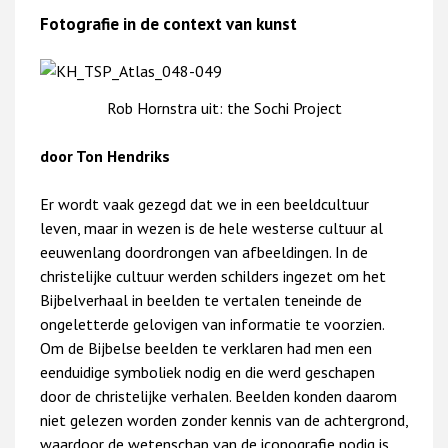
Fotografie in de context van kunst
Rob Hornstra uit: the Sochi Project
door Ton Hendriks
Er wordt vaak gezegd dat we in een beeldcultuur
leven, maar in wezen is de hele westerse cultuur al
eeuwenlang doordrongen van afbeeldingen. In de
christelijke cultuur werden schilders ingezet om het
Bijbelverhaal in beelden te vertalen teneinde de
ongeletterde gelovigen van informatie te voorzien.
Om de Bijbelse beelden te verklaren had men een
eenduidige symboliek nodig en die werd geschapen
door de christelijke verhalen. Beelden konden daarom
niet gelezen worden zonder kennis van de achtergrond,
waardoor de wetenschap van de iconografie nodig is