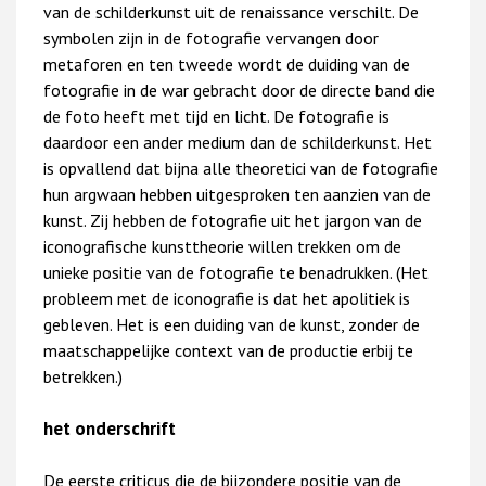
van de schilderkunst uit de renaissance verschilt. De
symbolen zijn in de fotografie vervangen door
metaforen en ten tweede wordt de duiding van de
fotografie in de war gebracht door de directe band die
de foto heeft met tijd en licht. De fotografie is
daardoor een ander medium dan de schilderkunst. Het
is opvallend dat bijna alle theoretici van de fotografie
hun argwaan hebben uitgesproken ten aanzien van de
kunst. Zij hebben de fotografie uit het jargon van de
iconografische kunsttheorie willen trekken om de
unieke positie van de fotografie te benadrukken. (Het
probleem met de iconografie is dat het apolitiek is
gebleven. Het is een duiding van de kunst, zonder de
maatschappelijke context van de productie erbij te
betrekken.)
het onderschrift
De eerste criticus die de bijzondere positie van de