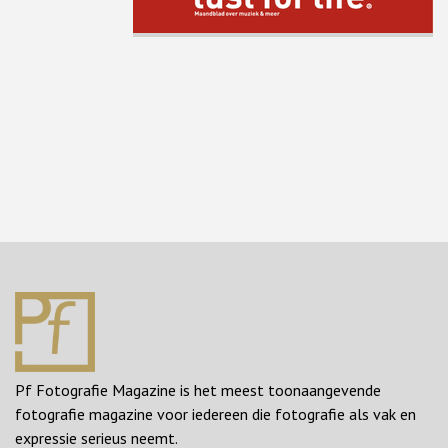
Pf Fotografie Magazine is het meest toonaangevende
fotografie magazine voor iedereen die fotografie als vak en
expressie serieus neemt.