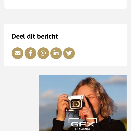
Deel dit bericht