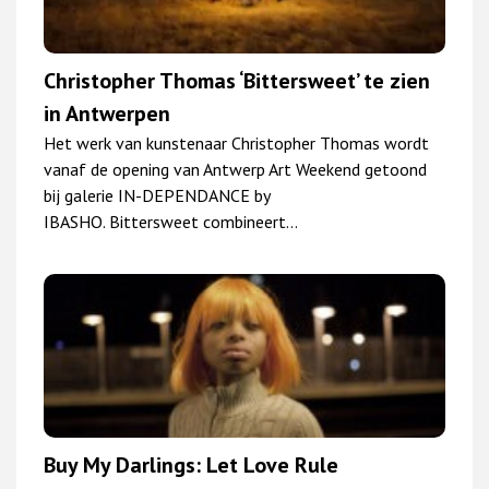
Christopher Thomas ‘Bittersweet’ te zien
in Antwerpen
Het werk van kunstenaar Christopher Thomas wordt
vanaf de opening van Antwerp Art Weekend getoond
bij galerie IN-DEPENDANCE by
IBASHO. Bittersweet combineert…
Buy My Darlings: Let Love Rule