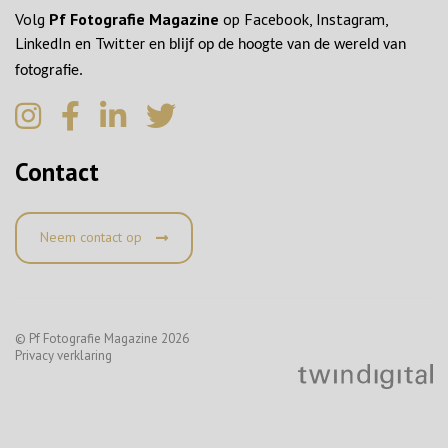
Volg
Pf Fotografie Magazine
op Facebook, Instagram,
LinkedIn en Twitter
en blijf op de hoogte van de wereld van
fotografie.
Contact
Neem contact op
© Pf Fotografie Magazine 2026
Privacy verklaring