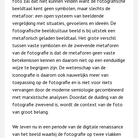
foto zal dat niet kunnen vinden want de fotografische
beeldtaal kent geen symbolen, maar slechts de
metafoor: een open systeem van beeldende
vergelijking met situaties, gevoelens en ideeën. De
fotografische beeldcultuur beeld is bij uitstek een
metaforisch geladen beeldtaal. Het grote verschil
tussen vaste symbolen en de zwevende metaforen
van de fotografie is dat de metaforen geen vaste
betekenissen kennen en daarom niet op een eenduidige
wijze te begrijpen zijn. De wetenschap van de
iconografie is daarom ook nauwelijks meer van
toepassing op de fotografie en is niet voor niets
vervangen door de moderne semiologie gecombineerd
met marxistische analysen. Doordat de duiding van de
fotografie zwevend is, wordt de context van de foto
van groot belang.
We leven nu in een periode van de digitale renaissance
van het beeld waarbij de fotografie op twee vlakken