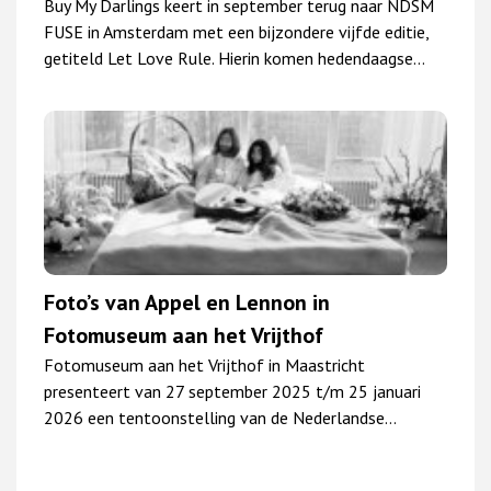
Buy My Darlings keert in september terug naar NDSM
FUSE in Amsterdam met een bijzondere vijfde editie,
getiteld Let Love Rule. Hierin komen hedendaagse…
Foto’s van Appel en Lennon in
Fotomuseum aan het Vrijthof
Fotomuseum aan het Vrijthof in Maastricht
presenteert van 27 september 2025 t/m 25 januari
2026 een tentoonstelling van de Nederlandse…