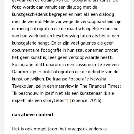
foto wordt dan vanuit een dialoog met de
kunstgeschiedenis begrepen en niet als een dialoog
met de wereld. Mede vanwege de verkoopbaarheid zijn
er menig fotografen die de maatschappelijke context
van hun werk buiten beschouwing laten als het in een
kunstgalerie hangt. En er zijn veel galeries die geen
documentaire fotografie in hun stal opnemen omdat
het geen kunst is, lees geen verkoopwaarde heeft.
Fotografie blijft daarom in een tussenruimte zweven.
Daarom zijn er ook fotografen die de definitie van de
kunst ontwijken. De Iraanse fotografe Newsha
Tavakolian, zei in een interview in The Financial Times:
“Ik beschouw mijzelf niet als een kunstenaar. Ik zie
mijzelf als een storyteller.”
[i]
(Spence, 2016).
narratieve context
Het is ook mogelijk om het vraagstuk anders te