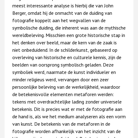
meest interessante analyse is hierbij die van John
Berger, omdat hij de onmacht van de duiding van
fotografie koppelt aan het wegvallen van de
symbolische duiding, die inherent was aan de mythische
wereldbeleving. Misschien een grote historische stap in
het denken over beeld, maar de kern van de zaak is
niet onbeduidend. In de schilderkunst, gebaseerd op
overleving van historische en culturele kennis, zijn de
beelden van oorsprong symbolisch geladen. Deze
symboliek werd, naarmate de kunst individueler en
minder religieus werd, vervangen door een zeer
persoonlijke beleving van de werkelijkheid, waardoor
de betekenisvolle elementen metaforen werden:
tekens met overdrachtelijke lading zonder universele
betekenis. Dit is precies wat er met de fotografie aan
de hand is, als we het medium analyseren als een vorm
van kunst. De betekenis van de metaforen in de
fotografie worden afhankelijk van het inzicht van de