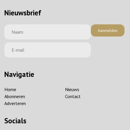
Nieuwsbrief
Aanmelden
Navigatie
Home
Nieuws
Abonneren
Contact
Adverteren
Socials