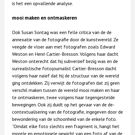
is het een opvallende analyse.
mooi maken en ontmaskeren
Ook Susan Sontag was een felle critica van de de
annexatie van de fotografie door de kunstwereld. Ze
veegde de vloer aan met fotografen zoals Edward
Weston en Henri Cartier-Bresson. Volgens haar dacht
Weston onterecht dat hij subversief bezig was en de
surrealistische fotojournalist Cartier-Bresson dacht
volgens haar naïef dat hij de structuur van de wereld
ging ontdekken. Zij verwijt de fotografen dat zij geen
verschil maken tussen de wereld mooi maken en haar
te ontmaskeren, twee volgens haar tegengestelde
bewegingen. Ook zij duidt op het gevaar van de de-
contextualisering van de fotografie, ingegeven door de
bewondering van de schoonheid van de enkele foto.
“Omdat elke foto slechts een fragment is, hangt het
morele en emotionele gewicht van een foto af van de