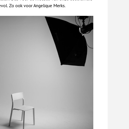
evol. Zo ook voor Angelique Merks.