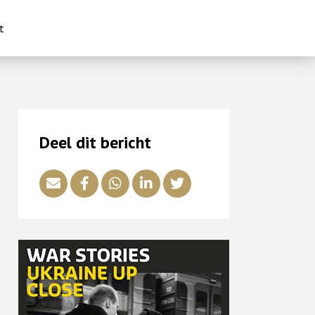
t
Deel dit bericht