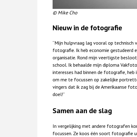
© Mike Cho
Nieuw in de fotografie
“Mijn hulpvraag lag vooral op technisch v
fotografie. Ik heb economie gestudeerd 
organisatie. Rond mijn veertigste besloot
school. Ik behaalde mijn diploma Vakfotog
interesses had binnen de fotografie, heb i
om me te focussen op zakelijke portretten
vingers dat ik zag bij de Amerikaanse fo
doel!”
Samen aan de slag
In vergelijking met andere fotografen ko
focussen. Ze koos één soort fotografie ui