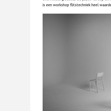
is een workshop flitstechniek heel waard