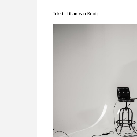
Tekst: Lilian van Rooij