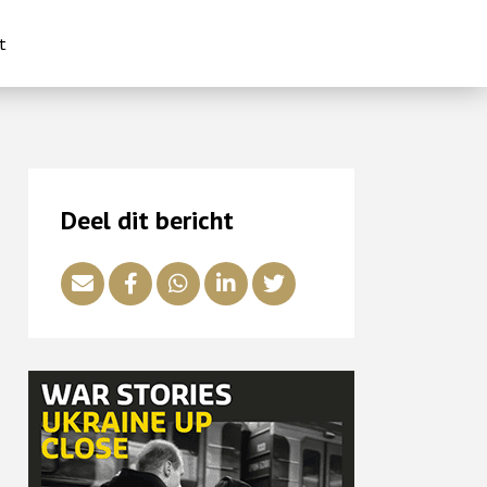
t
Deel dit bericht