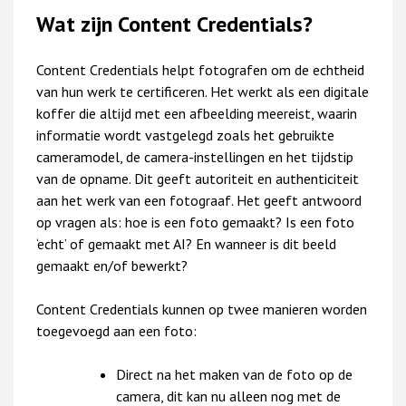
Wat zijn Content Credentials?
Content Credentials helpt fotografen om de echtheid
van hun werk te certificeren. Het werkt als een digitale
koffer die altijd met een afbeelding meereist, waarin
informatie wordt vastgelegd zoals het gebruikte
cameramodel, de camera-instellingen en het tijdstip
van de opname. Dit geeft autoriteit en authenticiteit
aan het werk van een fotograaf. Het geeft antwoord
op vragen als: hoe is een foto gemaakt? Is een foto
‘echt’ of gemaakt met AI? En wanneer is dit beeld
gemaakt en/of bewerkt?
Content Credentials kunnen op twee manieren worden
toegevoegd aan een foto:
Direct na het maken van de foto op de
camera, dit kan nu alleen nog met de