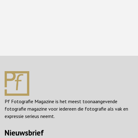
Pf Fotografie Magazine is het meest toonaangevende
fotografie magazine voor iedereen die fotografie als vak en
expressie serieus neemt.
Nieuwsbrief