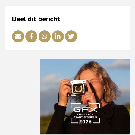
Deel dit bericht