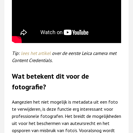
Tip:
lees het artikel
over de eerste Leica camera met
Content Credentials.
Wat betekent dit voor de
fotografie?
Aangezien het niet mogelijk is metadata uit een foto
te verwijderen, is deze functie erg interessant voor
professionele fotografen. Het breidt de mogelijkheden
uit voor het beschermen van auteursrecht en het
opsporen van misbruik van foto’s. Vooralsnog wordt