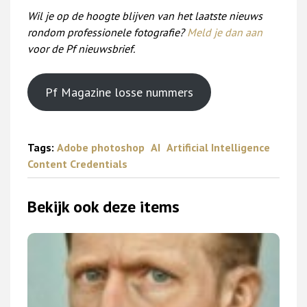
Wil je op de hoogte blijven van het laatste nieuws
rondom professionele fotografie?
Meld je dan aan
voor de Pf nieuwsbrief.
Pf Magazine losse nummers
Tags:
Adobe photoshop
AI
Artificial Intelligence
Content Credentials
Bekijk ook deze items