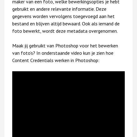
maker van een foto, welke bewerkingsopties je hebt
gebruikt en andere relevante informatie. Deze
gegevens worden vervolgens toegevoegd aan het
bestand en blijven altijd bewaard. Ook als iemand de
foto bewerkt, wordt deze metadata overgenomen.
Maak jij gebruikt van Photoshop voor het bewerken
van foto’s? In onderstaande video kun je zien hoe
Content Credentials werken in Photoshop: