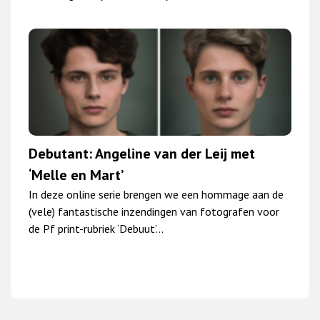
Debutant: Angeline van der Leij met
‘Melle en Mart’
In deze online serie brengen we een hommage aan de
(vele) fantastische inzendingen van fotografen voor
de Pf print-rubriek ‘Debuut’…