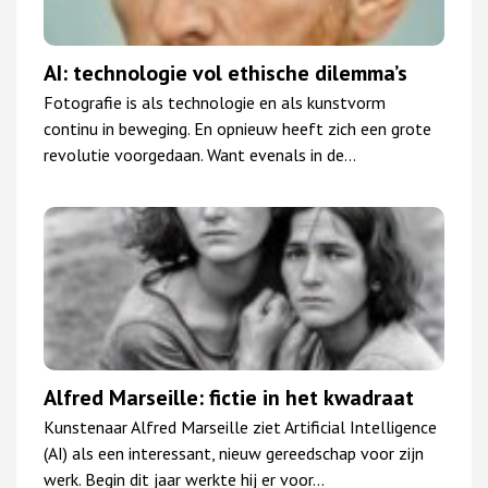
AI: technologie vol ethische dilemma’s
Fotografie is als technologie en als kunstvorm
continu in beweging. En opnieuw heeft zich een grote
revolutie voorgedaan. Want evenals in de…
Alfred Marseille: fictie in het kwadraat
Kunstenaar Alfred Marseille ziet Artificial Intelligence
(AI) als een interessant, nieuw gereedschap voor zijn
werk. Begin dit jaar werkte hij er voor…