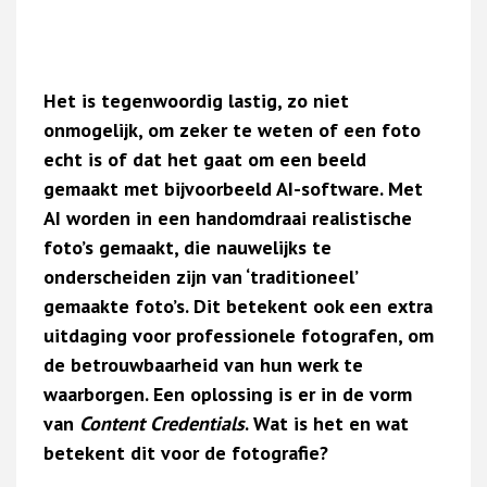
Het is tegenwoordig lastig, zo niet
onmogelijk, om zeker te weten of een foto
echt is of dat het gaat om een beeld
gemaakt met bijvoorbeeld AI-software. Met
AI worden in een handomdraai realistische
foto’s gemaakt, die nauwelijks te
onderscheiden zijn van ‘traditioneel’
gemaakte foto’s. Dit betekent ook een extra
uitdaging voor professionele fotografen, om
de betrouwbaarheid van hun werk te
waarborgen. Een oplossing is er in de vorm
van
Content Credentials
. Wat is het en wat
betekent dit voor de fotografie?