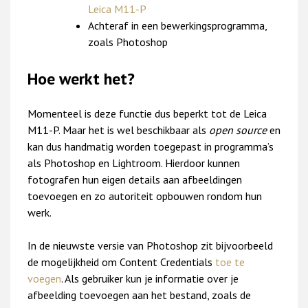
Leica M11-P
Achteraf in een bewerkingsprogramma,
zoals Photoshop
Hoe werkt het?
Momenteel is deze functie dus beperkt tot de Leica
M11-P. Maar het is wel beschikbaar als
open source
en
kan dus handmatig worden toegepast in programma’s
als Photoshop en Lightroom. Hierdoor kunnen
fotografen hun eigen details aan afbeeldingen
toevoegen en zo autoriteit opbouwen rondom hun
werk.
In de nieuwste versie van Photoshop zit bijvoorbeeld
de mogelijkheid om Content Credentials
toe te
voegen
. Als gebruiker kun je informatie over je
afbeelding toevoegen aan het bestand, zoals de