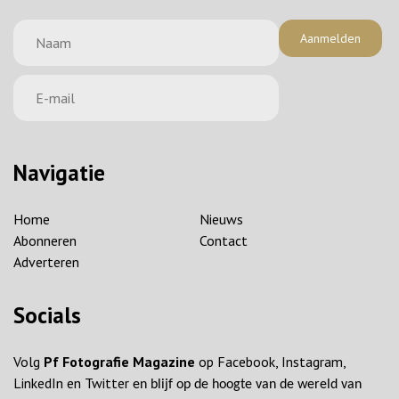
Aanmelden
Navigatie
Home
Nieuws
Abonneren
Contact
Adverteren
Socials
Volg
Pf Fotografie Magazine
op Facebook, Instagram,
LinkedIn en Twitter
en blijf op de hoogte van de wereld van