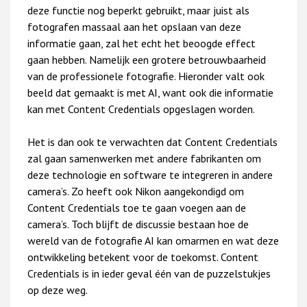
deze functie nog beperkt gebruikt, maar juist als
fotografen massaal aan het opslaan van deze
informatie gaan, zal het echt het beoogde effect
gaan hebben. Namelijk een grotere betrouwbaarheid
van de professionele fotografie. Hieronder valt ook
beeld dat gemaakt is met AI, want ook die informatie
kan met Content Credentials opgeslagen worden.
Het is dan ook te verwachten dat Content Credentials
zal gaan samenwerken met andere fabrikanten om
deze technologie en software te integreren in andere
camera’s. Zo heeft ook Nikon aangekondigd om
Content Credentials toe te gaan voegen aan de
camera’s. Toch blijft de discussie bestaan hoe de
wereld van de fotografie AI kan omarmen en wat deze
ontwikkeling betekent voor de toekomst. Content
Credentials is in ieder geval één van de puzzelstukjes
op deze weg.