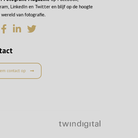
ram, LinkedIn en Twitter
en blijf op de hoogte
 wereld van fotografie.
tact
em contact op