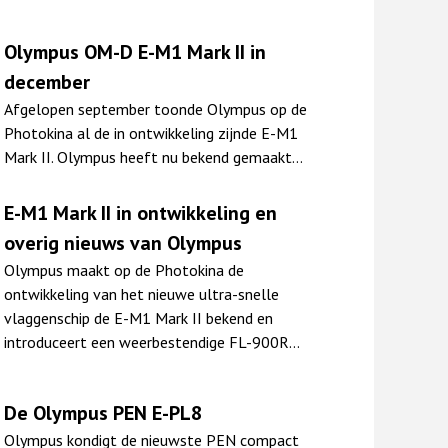
Olympus OM-D E-M1 Mark II in
december
Afgelopen september toonde Olympus op de
Photokina al de in ontwikkeling zijnde E-M1
Mark II. Olympus heeft nu bekend gemaakt…
E-M1 Mark II in ontwikkeling en
overig nieuws van Olympus
Olympus maakt op de Photokina de
ontwikkeling van het nieuwe ultra-snelle
vlaggenschip de E-M1 Mark II bekend en
introduceert een weerbestendige FL-900R…
De Olympus PEN E-PL8
Olympus kondigt de nieuwste PEN compact