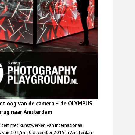
 het oog van de camera – de OLYMPUS
erug naar Amsterdam
viteit met kunstwerken van internationaal
s van 10 t/m 20 december 2015 in Amsterdam