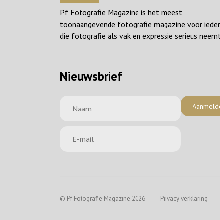
Pf Fotografie Magazine is het meest
toonaangevende fotografie magazine voor iede
die fotografie als vak en expressie serieus neemt
Nieuwsbrief
Aanmeld
© Pf Fotografie Magazine 2026
Privacy verklaring