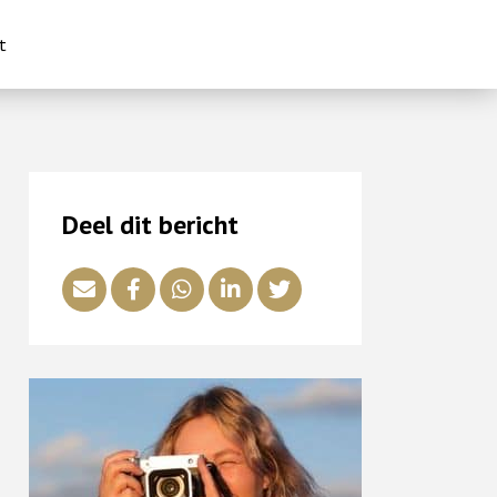
t
Deel dit bericht