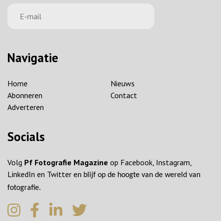
Navigatie
Home
Nieuws
Abonneren
Contact
Adverteren
Socials
Volg
Pf Fotografie Magazine
op Facebook, Instagram,
LinkedIn en Twitter
en blijf op de hoogte van de wereld van
fotografie.