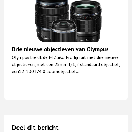
Drie nieuwe objectieven van Olympus
Olympus breidt de M.Zuiko Pro lijn uit met drie nieuwe
objectieven, met een 25mm f/1,2 standaard objectief,
een12-100 f/4,0 zoomobjectief…
Deel dit bericht