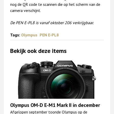
nog de QR code te scannen die op het scherm van de
camera verschijnt.
De PEN E-PL8 is vanaf oktober 206 verkrijgbaar.
Tags:
Olympus
PEN E-PL8
Bekijk ook deze items
Olympus OM-D E-M1 Mark II in december
Afgelopen september toonde Olympus op de