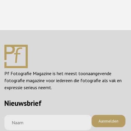
Pf Fotografie Magazine is het meest toonaangevende
fotografie magazine voor iedereen die fotografie als vak en
expressie serieus neemt.
Nieuwsbrief
Aanmelden