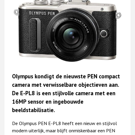
Olympus kondigt de nieuwste PEN compact
camera met verwisselbare objectieven aan.
De E-PL8 is een stijlvolle camera met een
16MP sensor en ingebouwde
beeldstabilisatie.
De Olympus PEN E-PL8 heeft een nieuw en stijlvol
modern uiterlijk, maar blijft onmiskenbaar een PEN