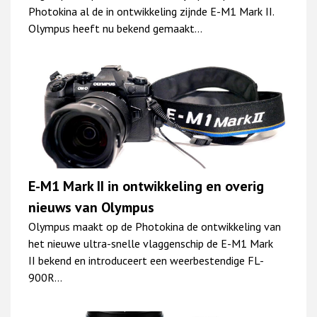
Photokina al de in ontwikkeling zijnde E-M1 Mark II.
Olympus heeft nu bekend gemaakt…
E-M1 Mark II in ontwikkeling en overig
nieuws van Olympus
Olympus maakt op de Photokina de ontwikkeling van
het nieuwe ultra-snelle vlaggenschip de E-M1 Mark
II bekend en introduceert een weerbestendige FL-
900R…