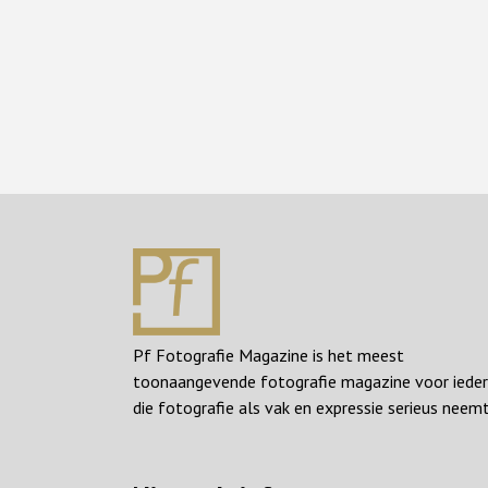
Pf Fotografie Magazine is het meest
toonaangevende fotografie magazine voor iede
die fotografie als vak en expressie serieus neemt