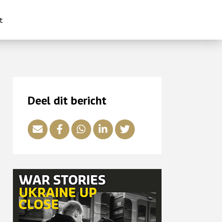
t
Deel dit bericht