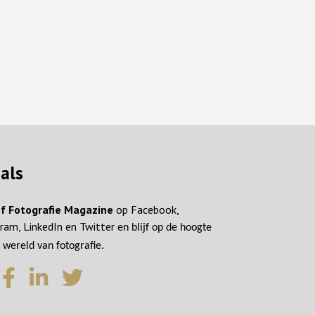
ials
f Fotografie Magazine
op Facebook,
ram, LinkedIn en Twitter
en blijf op de hoogte
 wereld van fotografie.