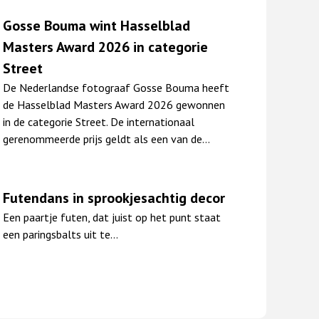
Gosse Bouma wint Hasselblad
Masters Award 2026 in categorie
Street
De Nederlandse fotograaf Gosse Bouma heeft
de Hasselblad Masters Award 2026 gewonnen
in de categorie Street. De internationaal
gerenommeerde prijs geldt als een van de…
Futendans in sprookjesachtig decor
Een paartje futen, dat juist op het punt staat
een paringsbalts uit te…