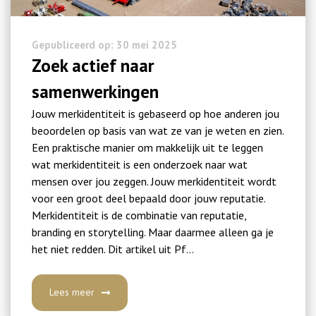
Gepubliceerd op: 30 mei 2025
Zoek actief naar
samenwerkingen
Jouw merkidentiteit is gebaseerd op hoe anderen jou
beoordelen op basis van wat ze van je weten en zien.
Een praktische manier om makkelijk uit te leggen
wat merkidentiteit is een onderzoek naar wat
mensen over jou zeggen. Jouw merkidentiteit wordt
voor een groot deel bepaald door jouw reputatie.
Merkidentiteit is de combinatie van reputatie,
branding en storytelling. Maar daarmee alleen ga je
het niet redden. Dit artikel uit Pf…
Lees meer