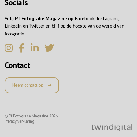
Socials
Volg
Pf Fotografie Magazine
op Facebook, Instagram,
LinkedIn en Twitter
en blijf op de hoogte van de wereld van
fotografie.
Contact
Neem contact op
© Pf Fotografie Magazine 2026
Privacy verklaring