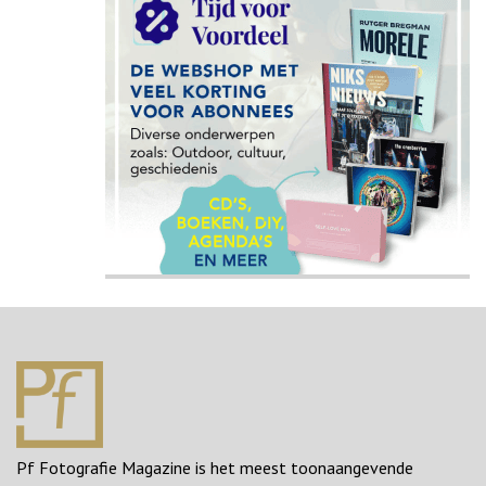
Pf Fotografie Magazine is het meest toonaangevende