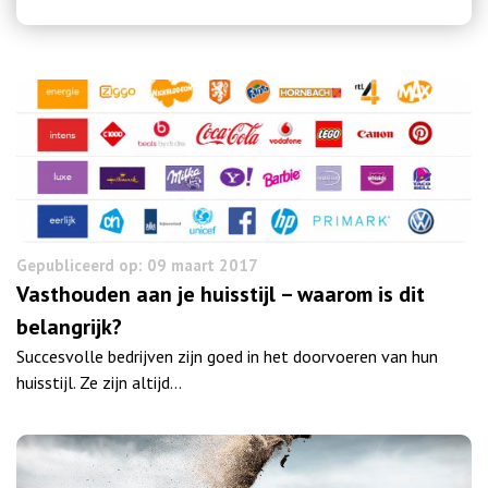
Gepubliceerd op: 09 maart 2017
Vasthouden aan je huisstijl – waarom is dit
belangrijk?
Succesvolle bedrijven zijn goed in het doorvoeren van hun
huisstijl. Ze zijn altijd…