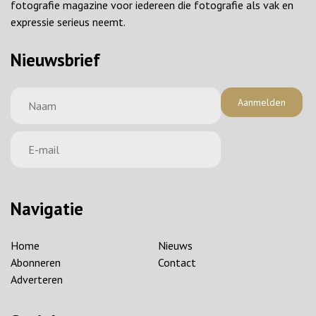
fotografie magazine voor iedereen die fotografie als vak en
expressie serieus neemt.
Nieuwsbrief
Aanmelden
Navigatie
Home
Nieuws
Abonneren
Contact
Adverteren