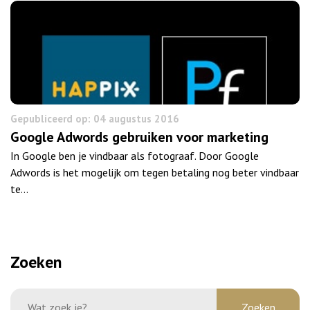
Gepubliceerd op: 04 augustus 2016
Google Adwords gebruiken voor marketing
In Google ben je vindbaar als fotograaf. Door Google
Adwords is het mogelijk om tegen betaling nog beter vindbaar
te…
Zoeken