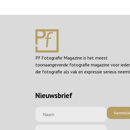
Pf Fotografie Magazine is het meest
toonaangevende fotografie magazine voor iede
die fotografie als vak en expressie serieus neemt
Nieuwsbrief
Aanmeld