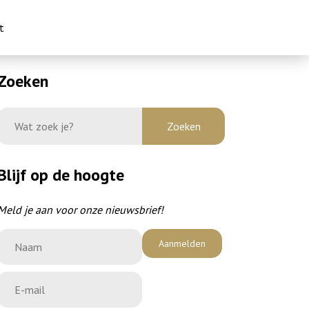
t
Zoeken
Blijf op de hoogte
Meld je aan voor onze nieuwsbrief!
Aanmelden