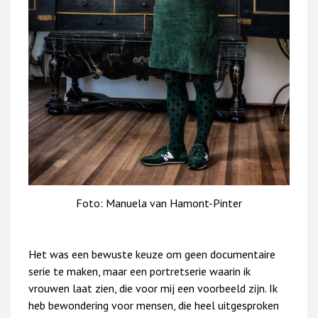
Foto: Manuela van Hamont-Pinter
Het was een bewuste keuze om geen documentaire
serie te maken, maar een portretserie waarin ik
vrouwen laat zien, die voor mij een voorbeeld zijn. Ik
heb bewondering voor mensen, die heel uitgesproken