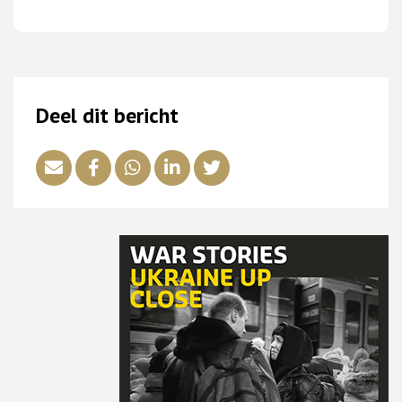
Deel dit bericht