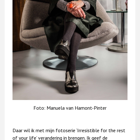
Foto: Manuela van Hamont-Pinter
Daar wil ik met mijn fotoserie ‘Irresistible for the rest
of your life’ verandering in brengen. Ik geef de