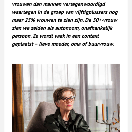
vrouwen dan mannen vertegenwoordigd
waartegen in de groep van vijftigplussers nog
maar 25% vrouwen te zien zijn. De 50+-vrouw
zien we zelden als autonoom, onafhankelijk
persoon. Ze wordt vaak in een context
geplaatst – lieve moeder, oma of buurvrouw.