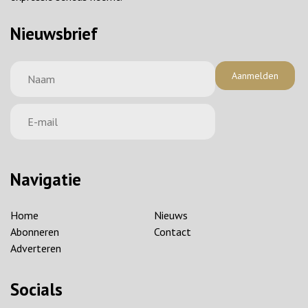
Nieuwsbrief
Aanmelden
Navigatie
Home
Nieuws
Abonneren
Contact
Adverteren
Socials