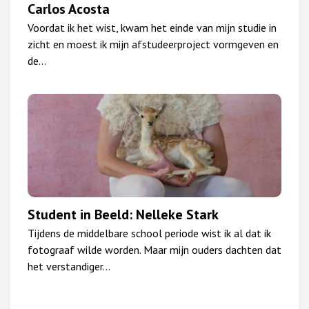
Carlos Acosta
Voordat ik het wist, kwam het einde van mijn studie in
zicht en moest ik mijn afstudeerproject vormgeven en
de…
Student in Beeld: Nelleke Stark
Tijdens de middelbare school periode wist ik al dat ik
fotograaf wilde worden. Maar mijn ouders dachten dat
het verstandiger…