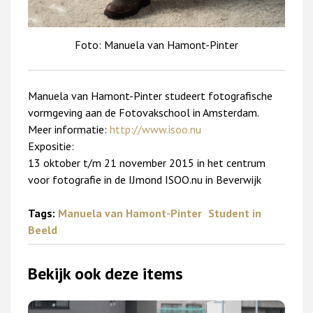
Foto: Manuela van Hamont-Pinter
Manuela van Hamont-Pinter studeert fotografische
vormgeving aan de Fotovakschool in Amsterdam.
Meer informatie:
http://www.isoo.nu
Expositie:
13 oktober t/m 21 november 2015 in het centrum
voor fotografie in de IJmond ISOO.nu in Beverwijk
Tags:
Manuela van Hamont-Pinter
Student in
Beeld
Bekijk ook deze items