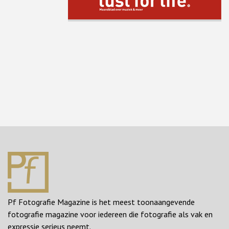
Pf Fotografie Magazine is het meest toonaangevende
fotografie magazine voor iedereen die fotografie als vak en
expressie serieus neemt.