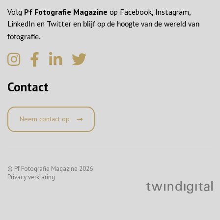
Volg
Pf Fotografie Magazine
op Facebook, Instagram,
LinkedIn en Twitter
en blijf op de hoogte van de wereld van
fotografie.
Contact
Neem contact op
© Pf Fotografie Magazine 2026
Privacy verklaring