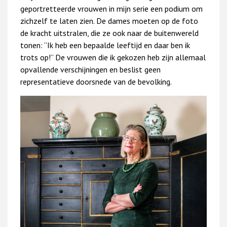
geportretteerde vrouwen in mijn serie een podium om
zichzelf te laten zien. De dames moeten op de foto
de kracht uitstralen, die ze ook naar de buitenwereld
tonen: “Ik heb een bepaalde leeftijd en daar ben ik
trots op!” De vrouwen die ik gekozen heb zijn allemaal
opvallende verschijningen en beslist geen
representatieve doorsnede van de bevolking.