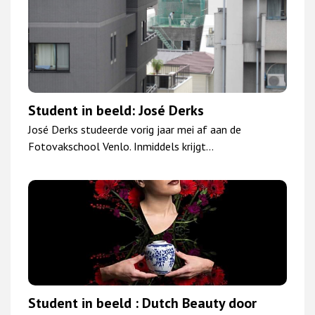
Student in beeld: José Derks
José Derks studeerde vorig jaar mei af aan de
Fotovakschool Venlo. Inmiddels krijgt…
Student in beeld : Dutch Beauty door