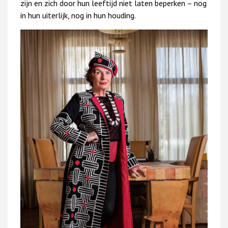
zijn en zich door hun leeftijd niet laten beperken – nog
in hun uiterlijk, nog in hun houding.