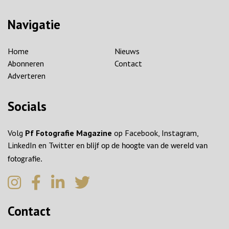
Navigatie
Home
Nieuws
Abonneren
Contact
Adverteren
Socials
Volg
Pf Fotografie Magazine
op Facebook, Instagram,
LinkedIn en Twitter
en blijf op de hoogte van de wereld van
fotografie.
Contact