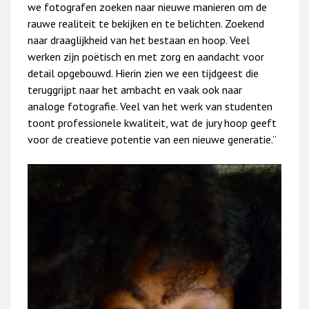
we fotografen zoeken naar nieuwe manieren om de
rauwe realiteit te bekijken en te belichten. Zoekend
naar draaglijkheid van het bestaan en hoop. Veel
werken zijn poëtisch en met zorg en aandacht voor
detail opgebouwd. Hierin zien we een tijdgeest die
teruggrijpt naar het ambacht en vaak ook naar
analoge fotografie. Veel van het werk van studenten
toont professionele kwaliteit, wat de jury hoop geeft
voor de creatieve potentie van een nieuwe generatie.”