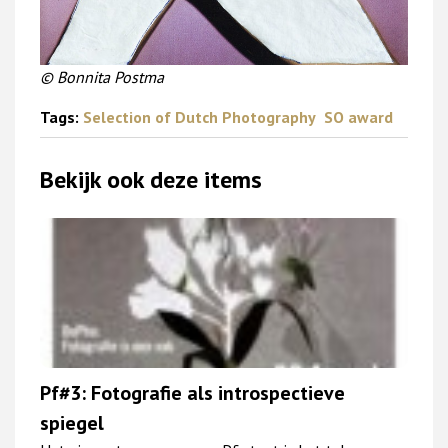
© Bonnita Postma
Tags:
Selection of Dutch Photography
SO award
Bekijk ook deze items
Pf#3: Fotografie als introspectieve
spiegel