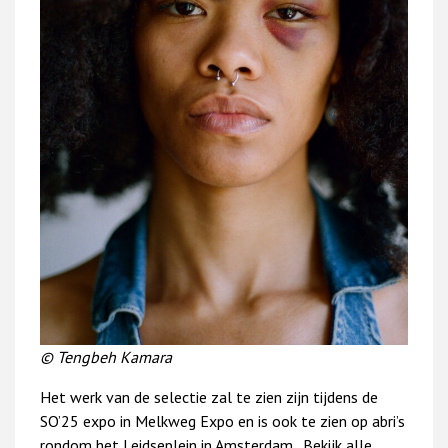
© Tengbeh Kamara
Het werk van de selectie zal te zien zijn tijdens de
SO’25 expo in Melkweg Expo en is ook te zien op abri’s
rondom het Leidseplein in Amsterdam. Bekijk alle