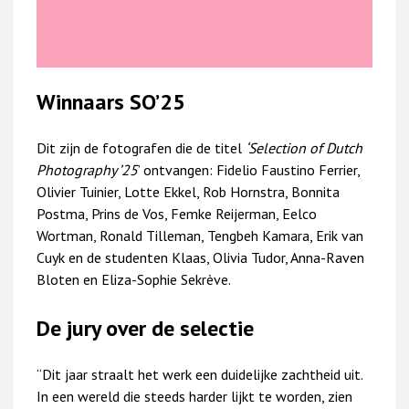
Winnaars SO’25
Dit zijn de fotografen die de titel
‘Selection of Dutch
Photography ’25
’ ontvangen: Fidelio Faustino Ferrier,
Olivier Tuinier, Lotte Ekkel, Rob Hornstra, Bonnita
Postma, Prins de Vos, Femke Reijerman, Eelco
Wortman, Ronald Tilleman, Tengbeh Kamara, Erik van
Cuyk en de studenten Klaas, Olivia Tudor, Anna-Raven
Bloten en Eliza-Sophie Sekrève.
De jury over de selectie
“Dit jaar straalt het werk een duidelijke zachtheid uit.
In een wereld die steeds harder lijkt te worden, zien