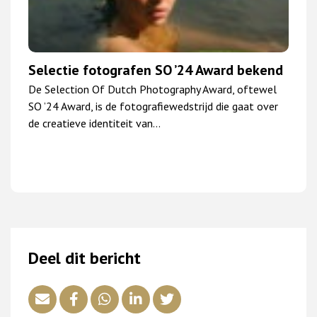
Selectie fotografen SO ’24 Award bekend
De Selection Of Dutch Photography Award, oftewel
SO ’24 Award, is de fotografiewedstrijd die gaat over
de creatieve identiteit van…
Deel dit bericht