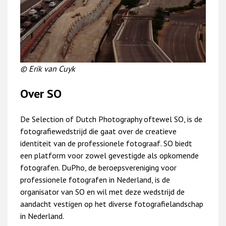
© Erik van Cuyk
Over SO
De Selection of Dutch Photography oftewel SO, is de
fotografiewedstrijd die gaat over de creatieve
identiteit van de professionele fotograaf. SO biedt
een platform voor zowel gevestigde als opkomende
fotografen. DuPho, de beroepsvereniging voor
professionele fotografen in Nederland, is de
organisator van SO en wil met deze wedstrijd de
aandacht vestigen op het diverse fotografielandschap
in Nederland.