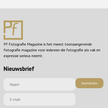
Pf Fotografie Magazine is het meest toonaangevende
fotografie magazine voor iedereen die fotografie als vak en
expressie serieus neemt.
Nieuwsbrief
Aanmelden