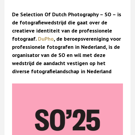
De Selection Of Dutch Photography – SO – is
de fotografiewedstrijd die gaat over de
creatieve identiteit van de professionele
fotograaf.
DuPho
, de beroepsvereniging voor
professionele fotografen in Nederland, is de
organisator van de SO en wil met deze
wedstrijd de aandacht vestigen op het
diverse fotografielandschap in Nederland