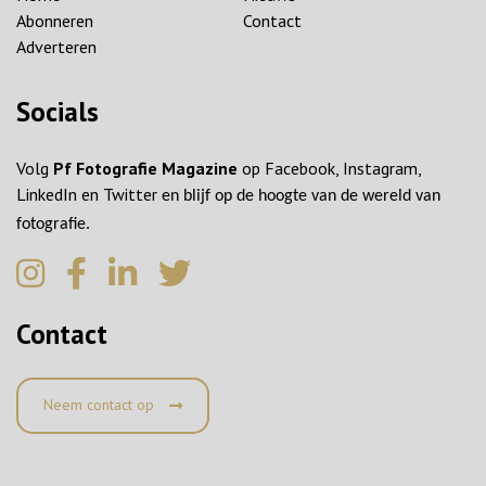
Abonneren
Contact
Adverteren
Socials
Volg
Pf Fotografie Magazine
op Facebook, Instagram,
LinkedIn en Twitter
en blijf op de hoogte van de wereld van
fotografie.
Contact
Neem contact op