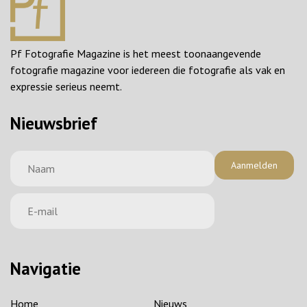
Pf Fotografie Magazine is het meest toonaangevende
fotografie magazine voor iedereen die fotografie als vak en
expressie serieus neemt.
Nieuwsbrief
Aanmelden
Navigatie
Home
Nieuws