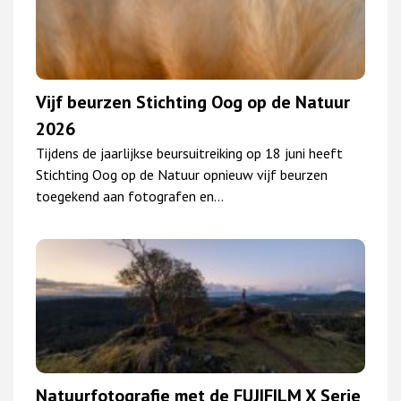
Vijf beurzen Stichting Oog op de Natuur
2026
Tijdens de jaarlijkse beursuitreiking op 18 juni heeft
Stichting Oog op de Natuur opnieuw vijf beurzen
toegekend aan fotografen en…
Natuurfotografie met de FUJIFILM X Serie