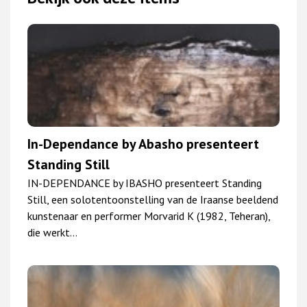
In-Dependance by Abasho presenteert
Standing Still
IN-DEPENDANCE by IBASHO presenteert Standing
Still, een solotentoonstelling van de Iraanse beeldend
kunstenaar en performer Morvarid K (1982, Teheran),
die werkt…