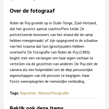
Over de fotograaf
Robin de Puy groeide op in Oude-Tonge, Zuid-Holland,
dat het grootst aantal slachtoffers telde. Ze
portretteerde bewoners van het eiland die de ramp
hebben meegemaakt of zijn opgegroeid in de schaduw
van het trauma dat hun (groot)ouders hebben
overleefd. De fotografie van Robin de Puy (1986)
begint met een verlangen om haar eigen verhaal te
vertellen via de gezichten van anderen. De Puy ziet de
camera als een hulpmiddel om de diep persoonlijke
eigenschappen van elk persoon te begrijpen. Haar
foto’s weerspiegelen de menselijke verbinding.
Tags:
Expositie
Natuurfotografie
Bekijk ook deze items