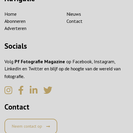
Home
Nieuws
Abonneren
Contact
Adverteren
Socials
Volg
Pf Fotografie Magazine
op Facebook, Instagram,
LinkedIn en Twitter
en blijf op de hoogte van de wereld van
fotografie.
Contact
Neem contact op