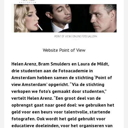
Website Point of View
Helen Arenz, Bram Smulders en Laura de Mildt,
drie studenten aan de Fotoacademie in
Amsterdam hebben samen de stichting ‘Point of
view Amsterdam’ opgericht. “Via de stichting
verkopen we foto’s gemaakt door studenten,”
vertelt Helen Arenz. “Een groot deel van de
opbrengst gaat naar goed doel: we gebruiken het
geld voor een beurs voor talentvolle, startende
fotografen. Ook wordt het geld gebruikt voor
educatieve doeleinden, voor het organiseren van