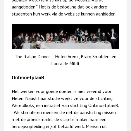
aangeboden.” Het is de bedoeling dat ook andere
studenten hun werk via de website kunnen aanbieden.
The Italian Dinner – Helen Arenz, Bram Smulders en
Laura de Mildt
OntmoetplanB
Het werken voor goede doelen is niet vreemd voor
Helen. Naast haar studie werkt ze voor de stichting
Wereldkoks, een initiatief van stichting OntmoetplanB.
“We stimuleren mensen die nét de aansluiting missen
met de arbeidsmarkt, de stap te maken naar een
beroepsopleiding en/of betaald werk. Mensen uit