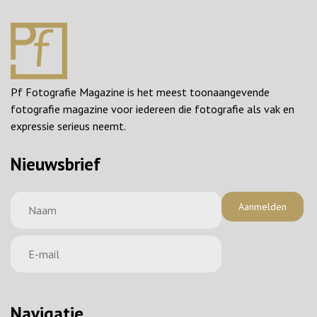
Pf Fotografie Magazine is het meest toonaangevende
fotografie magazine voor iedereen die fotografie als vak en
expressie serieus neemt.
Nieuwsbrief
Aanmelden
Navigatie