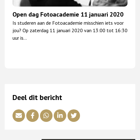
Open dag Fotoacademie 11 januari 2020
Is studeren aan de Fotoacademie misschien iets voor
jou? Op zaterdag 11 januari 2020 van 13:00 tot 16:30
uur is…
Deel dit bericht