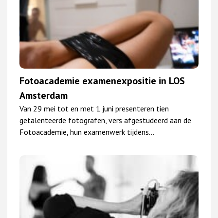
Fotoacademie examenexpositie in LOS
Amsterdam
Van 29 mei tot en met 1 juni presenteren tien
getalenteerde fotografen, vers afgestudeerd aan de
Fotoacademie, hun examenwerk tijdens…