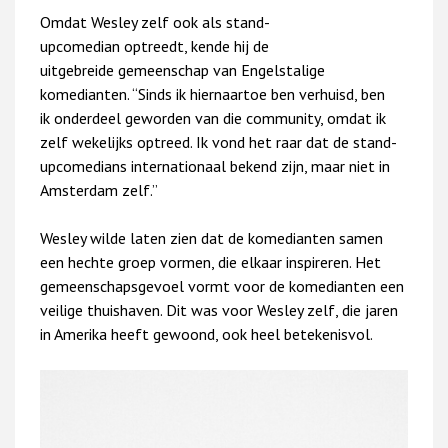
Omdat Wesley zelf ook als stand-
upcomedian optreedt, kende hij de
uitgebreide gemeenschap van Engelstalige
komedianten. “Sinds ik hiernaartoe ben verhuisd, ben
ik onderdeel geworden van die community, omdat ik
zelf wekelijks optreed. Ik vond het raar dat de stand-
upcomedians internationaal bekend zijn, maar niet in
Amsterdam zelf.”
Wesley wilde laten zien dat de komedianten samen
een hechte groep vormen, die elkaar inspireren. Het
gemeenschapsgevoel vormt voor de komedianten een
veilige thuishaven. Dit was voor Wesley zelf, die jaren
in Amerika heeft gewoond, ook heel betekenisvol.