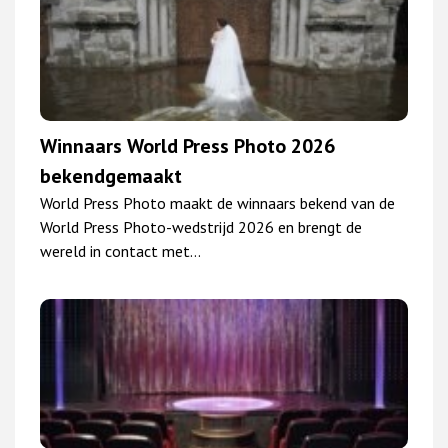
Winnaars World Press Photo 2026
bekendgemaakt
World Press Photo maakt de winnaars bekend van de
World Press Photo-wedstrijd 2026 en brengt de
wereld in contact met…