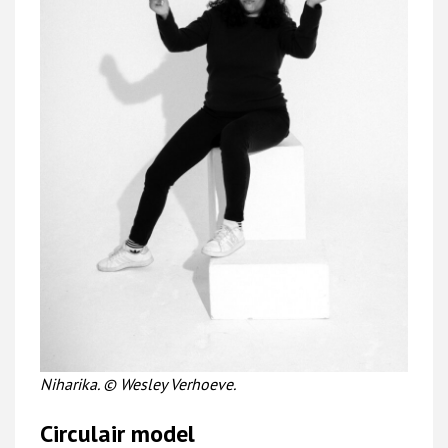
Niharika. © Wesley Verhoeve.
Circulair model