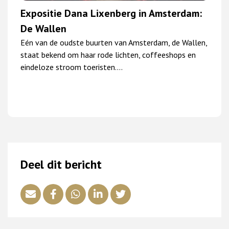
Expositie Dana Lixenberg in Amsterdam:
De Wallen
Eén van de oudste buurten van Amsterdam, de Wallen,
staat bekend om haar rode lichten, coffeeshops en
eindeloze stroom toeristen.…
Deel dit bericht