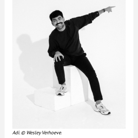
Adi. © Wesley Verhoeve
.