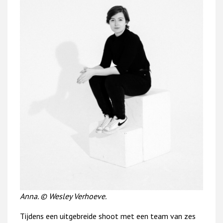
Anna. © Wesley Verhoeve.
Tijdens een uitgebreide shoot met een team van zes