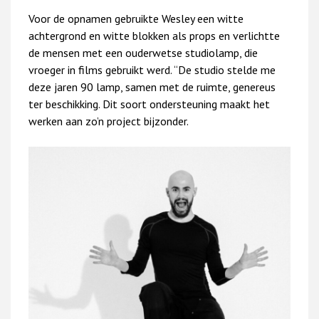
Voor de opnamen gebruikte Wesley een witte
achtergrond en witte blokken als props en verlichtte
de mensen met een ouderwetse studiolamp, die
vroeger in films gebruikt werd. “De studio stelde me
deze jaren 90 lamp, samen met de ruimte, genereus
ter beschikking. Dit soort ondersteuning maakt het
werken aan zo’n project bijzonder.