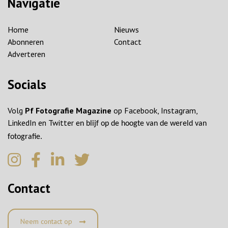
Navigatie
Home
Nieuws
Abonneren
Contact
Adverteren
Socials
Volg
Pf Fotografie Magazine
op Facebook, Instagram,
LinkedIn en Twitter
en blijf op de hoogte van de wereld van
fotografie.
Contact
Neem contact op