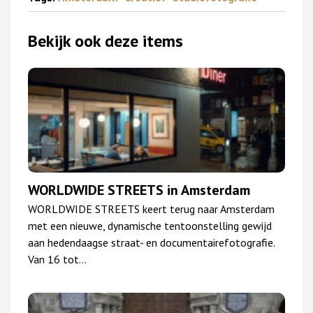
Bekijk ook deze items
WORLDWIDE STREETS in Amsterdam
WORLDWIDE STREETS keert terug naar Amsterdam
met een nieuwe, dynamische tentoonstelling gewijd
aan hedendaagse straat- en documentairefotografie.
Van 16 tot…