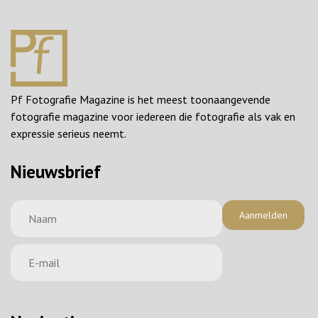
Pf Fotografie Magazine is het meest toonaangevende
fotografie magazine voor iedereen die fotografie als vak en
expressie serieus neemt.
Nieuwsbrief
Aanmelden