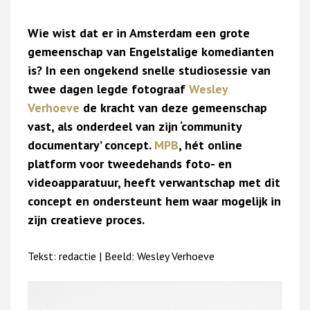
Wie wist dat er in Amsterdam een grote
gemeenschap van Engelstalige komedianten
is? In een ongekend snelle studiosessie van
twee dagen legde fotograaf
Wesley
Verhoeve
de kracht van deze gemeenschap
vast, als onderdeel van zijn ‘community
documentary’ concept.
MPB
, hét online
platform voor tweedehands foto- en
videoapparatuur, heeft verwantschap met dit
concept en ondersteunt hem waar mogelijk in
zijn creatieve proces.
Tekst: redactie | Beeld: Wesley Verhoeve