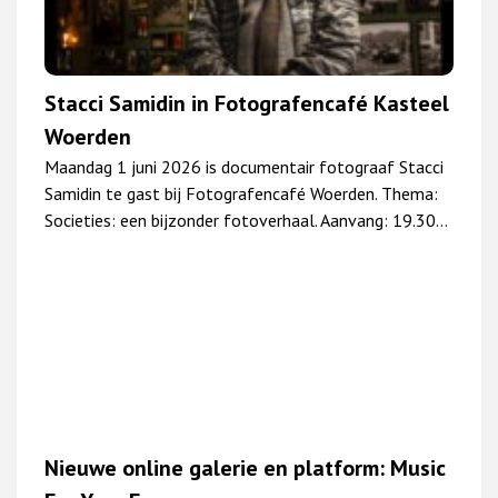
Stacci Samidin in Fotografencafé Kasteel
Woerden
Maandag 1 juni 2026 is documentair fotograaf Stacci
Samidin te gast bij Fotografencafé Woerden. Thema:
Societies: een bijzonder fotoverhaal. Aanvang: 19.30…
Nieuwe online galerie en platform: Music