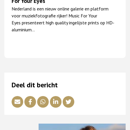
For Your Eyes
Nederland is een nieuw online galerie en platform
voor muziekfotografie rijker! Music For Your
Eyes presenteert high quality ingelijste prints op HD-
aluminium…
Deel dit bericht