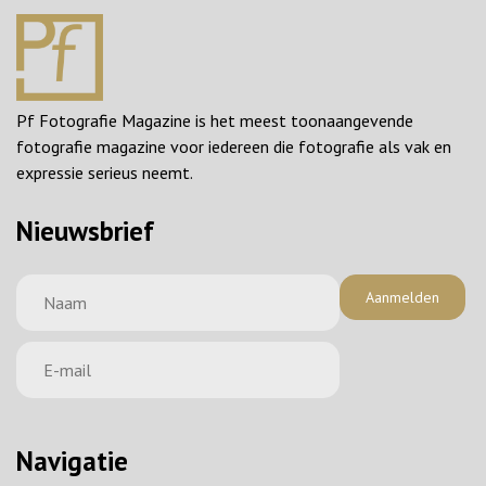
Pf Fotografie Magazine is het meest toonaangevende
fotografie magazine voor iedereen die fotografie als vak en
expressie serieus neemt.
Nieuwsbrief
Aanmelden
Navigatie