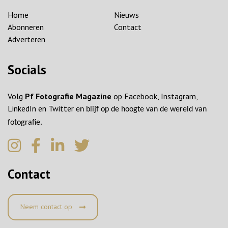
Home
Nieuws
Abonneren
Contact
Adverteren
Socials
Volg
Pf Fotografie Magazine
op Facebook, Instagram,
LinkedIn en Twitter
en blijf op de hoogte van de wereld van
fotografie.
Contact
Neem contact op