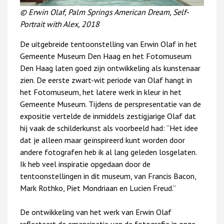
© Erwin Olaf, Palm Springs American Dream, Self-
Portrait with Alex, 2018
De uitgebreide tentoonstelling van Erwin Olaf in het
Gemeente Museum Den Haag en het Fotomuseum
Den Haag laten goed zijn ontwikkeling als kunstenaar
zien. De eerste zwart-wit periode van Olaf hangt in
het Fotomuseum, het latere werk in kleur in het
Gemeente Museum. Tijdens de perspresentatie van de
expositie vertelde de inmiddels zestigjarige Olaf dat
hij vaak de schilderkunst als voorbeeld had: “Het idee
dat je alleen maar geïnspireerd kunt worden door
andere fotografen heb ik al lang geleden losgelaten.
Ik heb veel inspiratie opgedaan door de
tentoonstellingen in dit museum, van Francis Bacon,
Mark Rothko, Piet Mondriaan en Lucien Freud.”
De ontwikkeling van het werk van Erwin Olaf