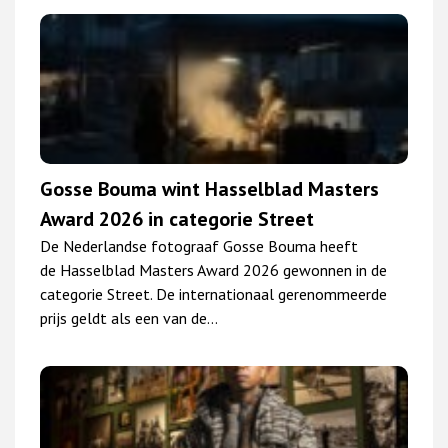
Gosse Bouma wint Hasselblad Masters
Award 2026 in categorie Street
De Nederlandse fotograaf Gosse Bouma heeft
de Hasselblad Masters Award 2026 gewonnen in de
categorie Street. De internationaal gerenommeerde
prijs geldt als een van de…