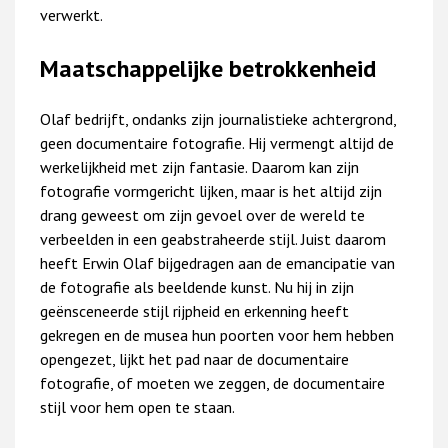
verwerkt.
Maatschappelijke betrokkenheid
Olaf bedrijft, ondanks zijn journalistieke achtergrond,
geen documentaire fotografie. Hij vermengt altijd de
werkelijkheid met zijn fantasie. Daarom kan zijn
fotografie vormgericht lijken, maar is het altijd zijn
drang geweest om zijn gevoel over de wereld te
verbeelden in een geabstraheerde stijl. Juist daarom
heeft Erwin Olaf bijgedragen aan de emancipatie van
de fotografie als beeldende kunst. Nu hij in zijn
geënsceneerde stijl rijpheid en erkenning heeft
gekregen en de musea hun poorten voor hem hebben
opengezet, lijkt het pad naar de documentaire
fotografie, of moeten we zeggen, de documentaire
stijl voor hem open te staan.