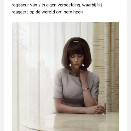
regisseur van zijn eigen verbeelding, waarbij hij
reageert op de wereld om hem heen.