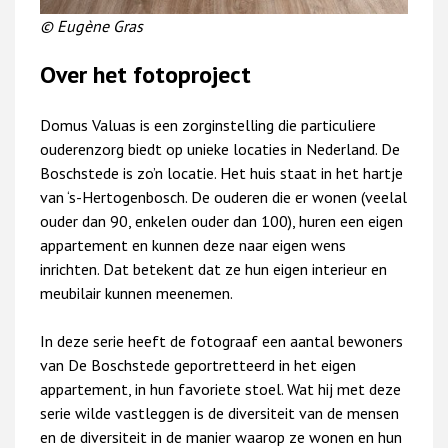
© Eugène Gras
Over het fotoproject
Domus Valuas is een zorginstelling die particuliere
ouderenzorg biedt op unieke locaties in Nederland. De
Boschstede is zo’n locatie. Het huis staat in het hartje
van ‘s-Hertogenbosch. De ouderen die er wonen (veelal
ouder dan 90, enkelen ouder dan 100), huren een eigen
appartement en kunnen deze naar eigen wens
inrichten. Dat betekent dat ze hun eigen interieur en
meubilair kunnen meenemen.
In deze serie heeft de fotograaf een aantal bewoners
van De Boschstede geportretteerd in het eigen
appartement, in hun favoriete stoel. Wat hij met deze
serie wilde vastleggen is de diversiteit van de mensen
en de diversiteit in de manier waarop ze wonen en hun