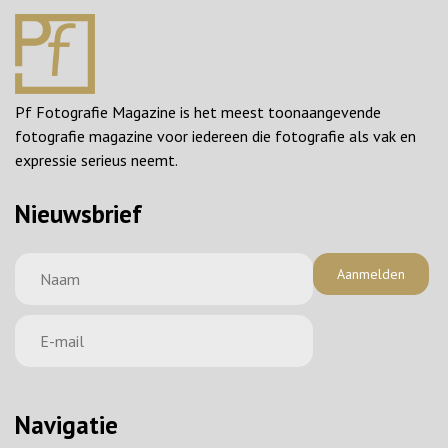
Pf Fotografie Magazine is het meest toonaangevende
fotografie magazine voor iedereen die fotografie als vak en
expressie serieus neemt.
Nieuwsbrief
Aanmelden
Navigatie