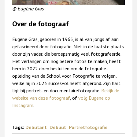
© Eugène Gras
Over de fotograaf
Eugène Gras, geboren in 1965, is al van jongs af aan
gefascineerd door fotografie. Niet in de laatste plaats
door zijn vader, die beroepsmatig veel fotografeerde.
Het verlangen om nog betere foto’s te maken, heeft
hem in 2022 doen besluiten om de fotografie-
opleiding van de School voor Fotografie te volgen,
welke hij in 2023 succesvol heeft afgerond. Zijn hart
ligt bij portret- en documentairefotografie.
Bekijk de
website van deze fotograaf
, of
volg Eugene op
Instagram
.
Tags:
Debutant
Debuut
Portretfotografie