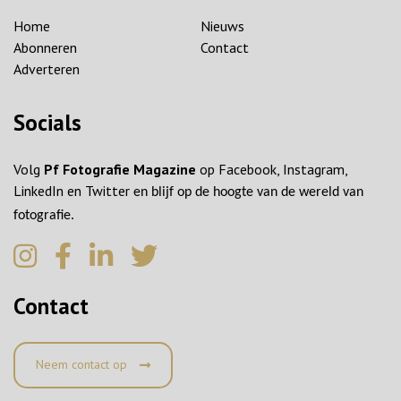
Home
Nieuws
Abonneren
Contact
Adverteren
Socials
Volg
Pf Fotografie Magazine
op Facebook, Instagram,
LinkedIn en Twitter
en blijf op de hoogte van de wereld van
fotografie.
Contact
Neem contact op