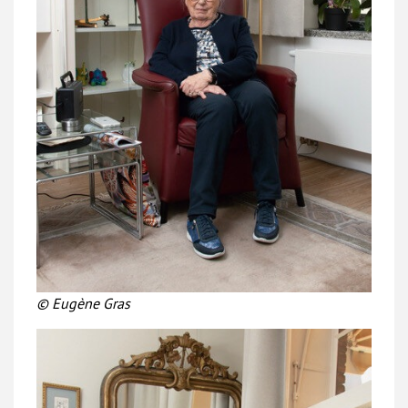
© Eugène Gras