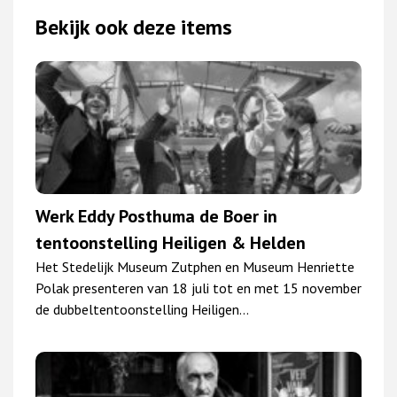
Bekijk ook deze items
Werk Eddy Posthuma de Boer in
tentoonstelling Heiligen & Helden
Het Stedelijk Museum Zutphen en Museum Henriette
Polak presenteren van 18 juli tot en met 15 november
de dubbeltentoonstelling Heiligen…