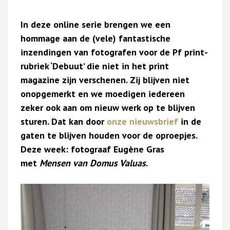
In deze online serie brengen we een
hommage aan de (vele) fantastische
inzendingen van fotografen voor de Pf print-
rubriek ‘Debuut’ die niet in het print
magazine zijn verschenen. Zij blijven niet
onopgemerkt en we moedigen iedereen
zeker ook aan om nieuw werk op te blijven
sturen. Dat kan door
onze nieuwsbrief
in de
gaten te blijven houden voor de oproepjes.
Deze week: fotograaf Eugène Gras
met
Mensen van Domus Valuas
.