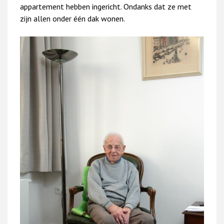
appartement hebben ingericht. Ondanks dat ze met
zijn allen onder één dak wonen.