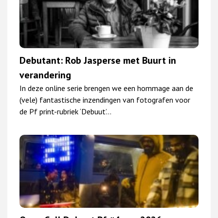
Debutant: Rob Jasperse met Buurt in
verandering
In deze online serie brengen we een hommage aan de
(vele) fantastische inzendingen van fotografen voor
de Pf print-rubriek ‘Debuut’…