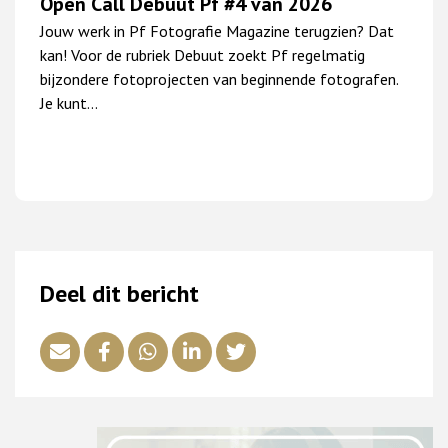
Open Call Debuut Pf #4 van 2026
Jouw werk in Pf Fotografie Magazine terugzien? Dat
kan! Voor de rubriek Debuut zoekt Pf regelmatig
bijzondere fotoprojecten van beginnende fotografen.
Je kunt…
Deel dit bericht