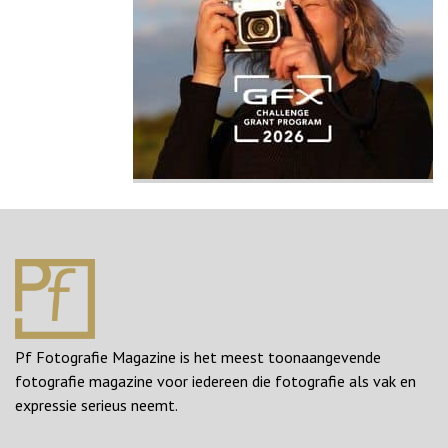
Pf Fotografie Magazine is het meest toonaangevende
fotografie magazine voor iedereen die fotografie als vak en
expressie serieus neemt.