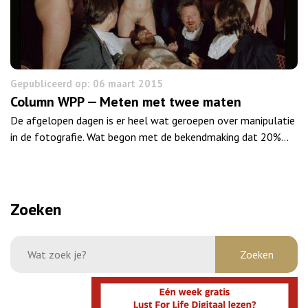
Gepubliceerd op: 06 maart 2015
Column WPP — Meten met twee maten
De afgelopen dagen is er heel wat geroepen over manipulatie
in de fotografie. Wat begon met de bekendmaking dat 20%…
Zoeken