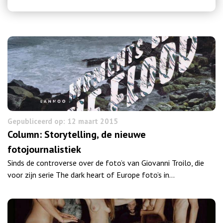
Gepubliceerd op: 12 maart 2015
Column: Storytelling, de nieuwe
fotojournalistiek
Sinds de controverse over de foto’s van Giovanni Troilo, die
voor zijn serie The dark heart of Europe foto’s in…