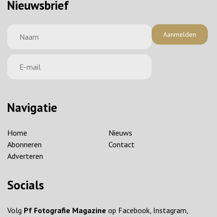
Nieuwsbrief
Aanmelden
Navigatie
Home
Nieuws
Abonneren
Contact
Adverteren
Socials
Volg
Pf Fotografie Magazine
op Facebook, Instagram,