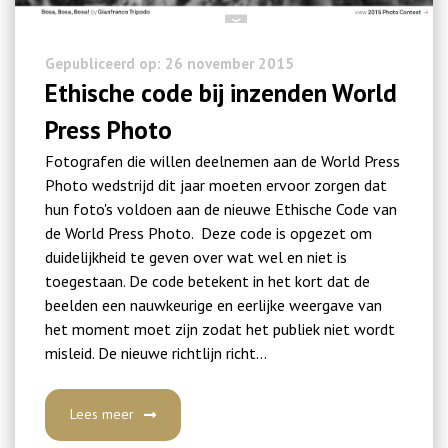
Gepubliceerd op: 26 november 2015
Ethische code bij inzenden World
Press Photo
Fotografen die willen deelnemen aan de World Press
Photo wedstrijd dit jaar moeten ervoor zorgen dat
hun foto's voldoen aan de nieuwe Ethische Code van
de World Press Photo. Deze code is opgezet om
duidelijkheid te geven over wat wel en niet is
toegestaan. De code betekent in het kort dat de
beelden een nauwkeurige en eerlijke weergave van
het moment moet zijn zodat het publiek niet wordt
misleid. De nieuwe richtlijn richt…
Lees meer