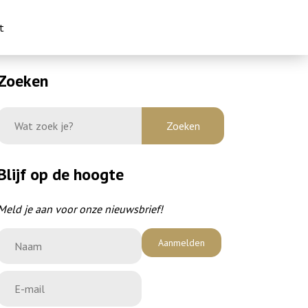
t
Zoeken
Blijf op de hoogte
Meld je aan voor onze nieuwsbrief!
Aanmelden