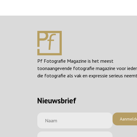
Pf Fotografie Magazine is het meest
toonaangevende fotografie magazine voor iede
die fotografie als vak en expressie serieus neemt
Nieuwsbrief
Aanmeld