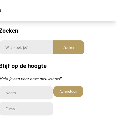
t
Zoeken
Blijf op de hoogte
Meld je aan voor onze nieuwsbrief!
Aanmelden