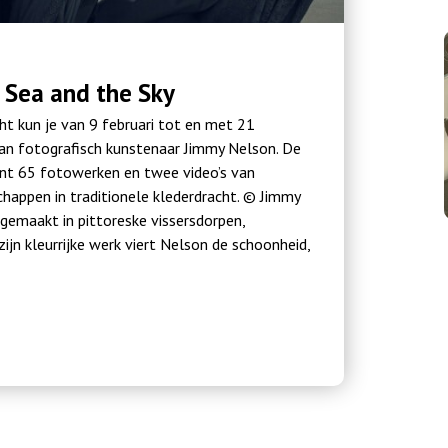
 Sea and the Sky
ht kun je van 9 februari tot en met 21
an fotografisch kunstenaar Jimmy Nelson. De
ont 65 fotowerken en twee video’s van
happen in traditionele klederdracht. © Jimmy
gemaakt in pittoreske vissersdorpen,
ijn kleurrijke werk viert Nelson de schoonheid,