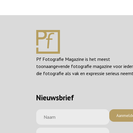
Pf Fotografie Magazine is het meest
toonaangevende fotografie magazine voor iede
die fotografie als vak en expressie serieus neemt
Nieuwsbrief
Aanmeld