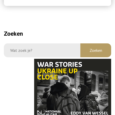
Zoeken