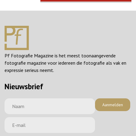
Pf Fotografie Magazine is het meest toonaangevende
fotografie magazine voor iedereen die fotografie als vak en
expressie serieus neemt.
Nieuwsbrief
Aanmelden