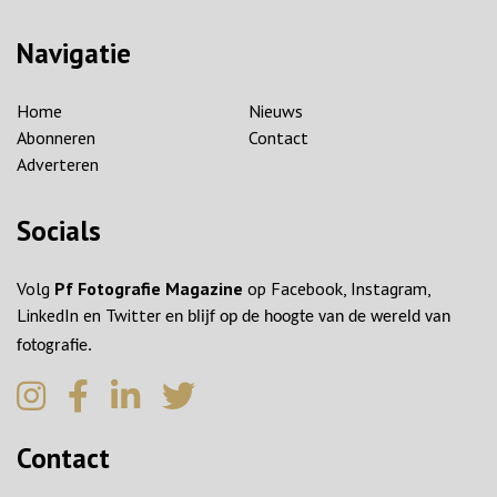
Navigatie
Home
Nieuws
Abonneren
Contact
Adverteren
Socials
Volg
Pf Fotografie Magazine
op Facebook, Instagram,
LinkedIn en Twitter
en blijf op de hoogte van de wereld van
fotografie.
Contact