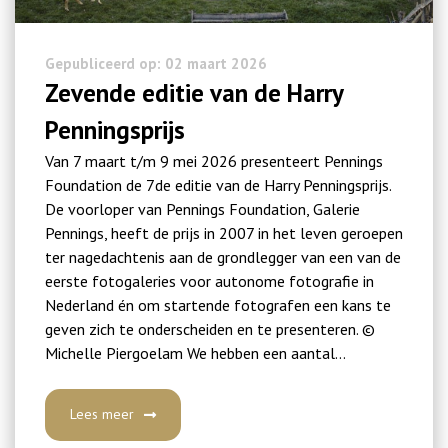
Gepubliceerd op: 02 maart 2026
Zevende editie van de Harry
Penningsprijs
Van 7 maart t/m 9 mei 2026 presenteert Pennings
Foundation de 7de editie van de Harry Penningsprijs.
De voorloper van Pennings Foundation, Galerie
Pennings, heeft de prijs in 2007 in het leven geroepen
ter nagedachtenis aan de grondlegger van een van de
eerste fotogaleries voor autonome fotografie in
Nederland én om startende fotografen een kans te
geven zich te onderscheiden en te presenteren. ©
Michelle Piergoelam We hebben een aantal…
Lees meer