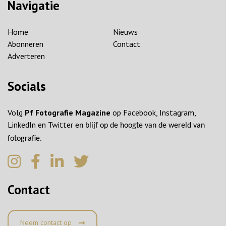
Navigatie
Home
Nieuws
Abonneren
Contact
Adverteren
Socials
Volg
Pf Fotografie Magazine
op Facebook, Instagram,
LinkedIn en Twitter
en blijf op de hoogte van de wereld van
fotografie.
Contact
Neem contact op