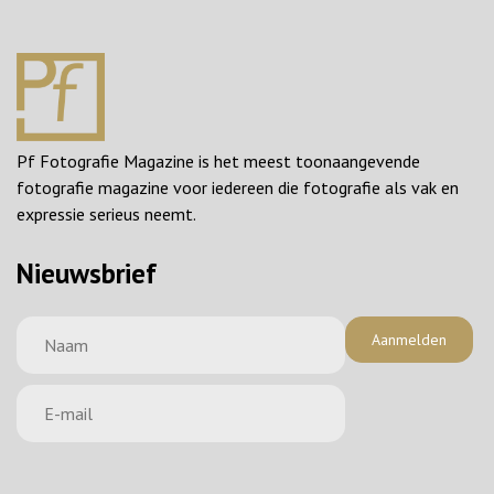
Pf Fotografie Magazine is het meest toonaangevende
fotografie magazine voor iedereen die fotografie als vak en
expressie serieus neemt.
Nieuwsbrief
Aanmelden