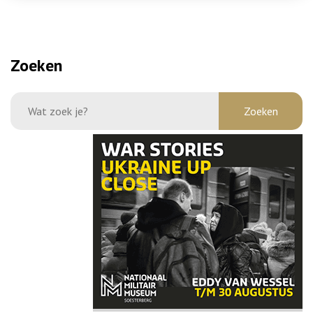
Zoeken