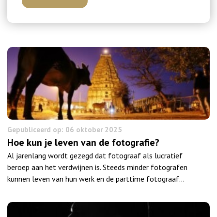
Gepubliceerd op: 06 oktober 2025
Hoe kun je leven van de fotografie?
Al jarenlang wordt gezegd dat fotograaf als lucratief
beroep aan het verdwijnen is. Steeds minder fotografen
kunnen leven van hun werk en de parttime fotograaf…