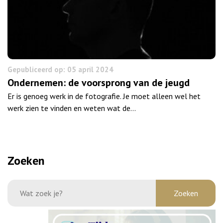
Gepubliceerd op: 05 april 2024
Ondernemen: de voorsprong van de jeugd
Er is genoeg werk in de fotografie. Je moet alleen wel het
werk zien te vinden en weten wat de…
Zoeken