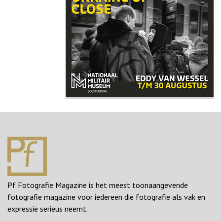
Pf Fotografie Magazine is het meest toonaangevende
fotografie magazine voor iedereen die fotografie als vak en
expressie serieus neemt.