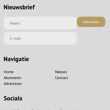
Nieuwsbrief
Aanmelden
Navigatie
Home
Nieuws
Abonneren
Contact
Adverteren
Socials