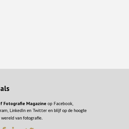
ials
f Fotografie Magazine
op Facebook,
ram, LinkedIn en Twitter
en blijf op de hoogte
 wereld van fotografie.