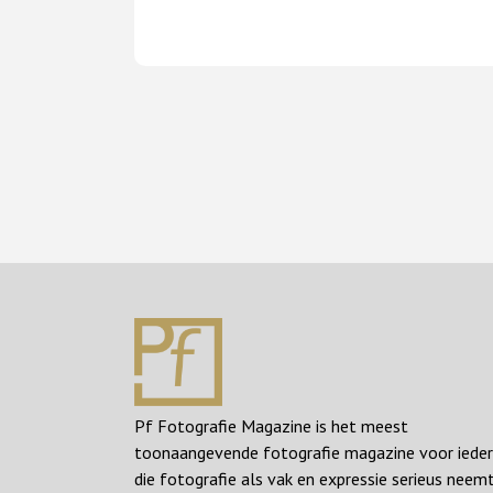
Pf Fotografie Magazine is het meest
toonaangevende fotografie magazine voor iede
die fotografie als vak en expressie serieus neemt