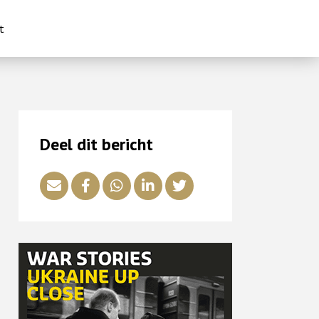
t
Deel dit bericht