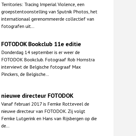
Territories: Tracing Imperial Violence, een
groepstentoonstelling van Sputnik Photos, het
internationaal gerenommeerde collectief van
fotografen uit…
FOTODOK Bookclub 11e editie
Donderdag 14 september is er weer de
FOTODOK Bookclub. Fotograaf Rob Hornstra
interviewt de Belgische fotograaf Max
Pinckers, de Belgische…
nieuwe directeur FOTODOK
Vanaf februari 2017 is Femke Rotteveel de
nieuwe directeur van FOTODOK. Zij volgt
Femke Lutgerink en Hans van Rijsbergen op die
de…