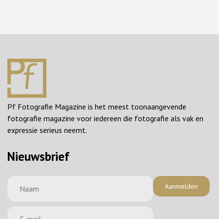
Pf Fotografie Magazine is het meest toonaangevende
fotografie magazine voor iedereen die fotografie als vak en
expressie serieus neemt.
Nieuwsbrief
Aanmelden