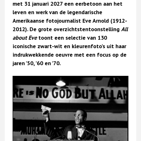
met 31 januari 2027 een eerbetoon aan het
leven en werk van de legendarische
Amerikaanse fotojournalist Eve Arnold (1912-
2012). De grote overzichtstentoonstelling
All
about
Eve
toont een selectie van 130
iconische zwart-wit en kleurenfoto’s uit haar
indrukwekkende oeuvre met een focus op de
jaren ’50, ’60 en ’70.