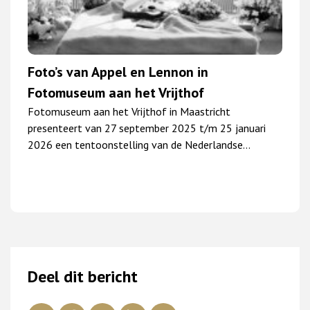
Foto’s van Appel en Lennon in
Fotomuseum aan het Vrijthof
Fotomuseum aan het Vrijthof in Maastricht
presenteert van 27 september 2025 t/m 25 januari
2026 een tentoonstelling van de Nederlandse…
Deel dit bericht