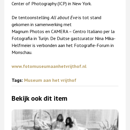
Center of Photography (ICP) in New York.
De tentoonstelling
All about
Eve
is tot stand
gekomen in samenwerking met
Magnum Photos en CAMERA – Centro Italiano per la
Fotografia in Turijn. De Duitse gastcurator Nina Mika-
Helfmeier is verbonden aan het Fotografie-Forum in
Monschau.
www.fotomuseumaanhetvrijthof.nl
Tags:
Museum aan het vrijthof
Bekijk ook dit item