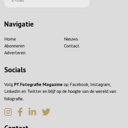
Navigatie
Home
Nieuws
Abonneren
Contact
Adverteren
Socials
Volg
Pf Fotografie Magazine
op Facebook, Instagram,
LinkedIn en Twitter
en blijf op de hoogte van de wereld van
fotografie.