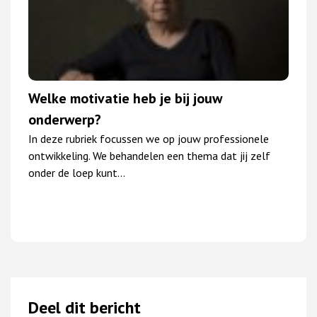
Welke motivatie heb je bij jouw
onderwerp?
In deze rubriek focussen we op jouw professionele
ontwikkeling. We behandelen een thema dat jij zelf
onder de loep kunt…
Deel dit bericht