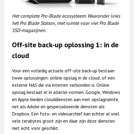
Het complete Pro-Blade ecosysteem. Waaronder links
het Pro Blade Station, met ruimte voor vier Pro Blade
SSD-magazijnen.
Off-site back-up oplossing 1: in de
cloud
Voor een volledig actuele off-site back-up bestaan
twee oplossingen: online opslag in de cloud, of een
externe NAS die via internet verbonden is. Online
opslag bestaat er in allerlei vormen. Google, Windows
en Apple bieden clouddiensten aan met opslagruimte,
net als Adobe en gespecialiseerde diensten als
Dropbox. Een foto- en videoarchief kan echter al snel
vele terabytes groot zijn en daar zijn deze diensten
niet echt voor geschikt.