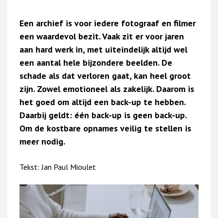
Een archief is voor iedere fotograaf en filmer
een waardevol bezit. Vaak zit er voor jaren
aan hard werk in, met uiteindelijk altijd wel
een aantal hele bijzondere beelden. De
schade als dat verloren gaat, kan heel groot
zijn. Zowel emotioneel als zakelijk. Daarom is
het goed om altijd een back-up te hebben.
Daarbij geldt: één back-up is geen back-up.
Om de kostbare opnames veilig te stellen is
meer nodig.
Tekst: Jan Paul Mioulet