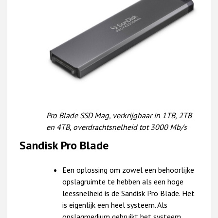
Pro Blade SSD Mag, verkrijgbaar in 1TB, 2TB
en 4TB, overdrachtsnelheid tot 3000 Mb/s
Sandisk Pro Blade
Een oplossing om zowel een behoorlijke
opslagruimte te hebben als een hoge
leessnelheid is de Sandisk Pro Blade. Het
is eigenlijk een heel systeem. Als
opslagmedium gebruikt het systeem