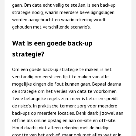
gaan. Om data echt veilig te stellen, is een back-up
strategie nodig, waarin meerdere beveiligingslagen
worden aangebracht en waarin rekening wordt
gehouden met verschillende scenario’s.
Wat is een goede back-up
strategie?
Om een goede back-up strategie te maken, is het
verstandig om eerst een lijst te maken van alle
mogelijke dingen die fout kunnen gaan. Bepaal daarna
de strategie om het verlies van data te voorkomen.
Twee belangrijke regels zijn: meer is beter en spreidt
de risico’s. In praktische termen: zorg voor meerdere
back-ups op meerdere locaties. Denk daarbij zowel aan
offline als online opslag en aan on-site en off-site.
Houd daarbij niet alleen rekening met de huidige
grootte van het archief, maar ook met alles wat er in