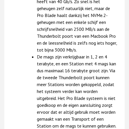
heeft van 40 Gb/s. Zo snel is het
geheugen zelf natuurlijk niet, maar de
Pro Blade haalt dankzij het NVMe.2-
geheugen met een enkele schijf een
schrijfsnelheid van 2500 MB/s aan de
Thunderbolt poort van een Macbook Pro
en de leessnelheid is zelfs nog iets hoger,
tot bijna 3000 Mb/s.
De mags zijn verkrijgbaar in 1, 2 en 4
terabyte, en een Station met 4 mags kan
dus maximaal 16 terabyte groot zijn. Via
de tweede Thunderbolt poort kunnen
meer Stations worden gekoppeld, zodat
het systeem verder kan worden
uitgebreid. Het Pro Blade systeem is niet
goedkoop en de eigen aansluiting zorgt
ervoor dat er altijd gebruik moet worden
gemaakt van een Transport of een
Station om de mags te kunnen gebruiken.