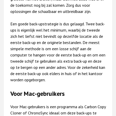
de toekomst nog bij zal komen. Zorg dus voor
oplossingen die schaalbaar en uitbreidbaar zijn.
Een goede back-upstrategie is dus gelaagd. Twee back-
ups is eigenlijk wel het minimum, waarbij de tweede
zich het liefst niet bevindt op dezelfde locatie als de
eerste back-up en de originele bestanden. De meest
simpele methode is om een losse schijf aan de
computer te hangen voor de eerste back-up en om een
tweede schijf te gebruiken als extra back-up en deze
op te bergen op een ander adres. Voor de zekerheid kan
de eerste back-up ook elders in huis of in het kantoor
worden opgeborgen.
Voor Mac-gebruikers
Voor Mac-gebruikers is een programma als Carbon Copy
Cloner of ChronoSync ideaal om deze back-ups te