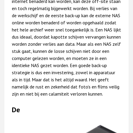
internet benaderd kan worden, kan deze off-site staan
en toch regelmatig bijgewerkt worden. Bij verlies van
de werkschijf en de eerste back-up kan de externe NAS
online worden benaderd of worden opgehaald zodat
het hele archief weer snel toegankelijk is. Een NAS lijkt
dus ideaal, doordat kapotte schijven vervangen kunnen
worden zonder verlies aan data. Maar als een NAS zelf
stuk gaat, kunnen de losse schijven niet door een
computer gelezen worden, en moeten ze in een
identieke NAS gezet worden. Een goede back-up
strategie is dus een investering, zowel in apparatuur
als in tijd. Maar dat is het altijd waard. Het geeft
namelijk de rust en zekerheid dat foto’s en films veilig
zijn en niet bij een calamiteit verloren kunnen.
De