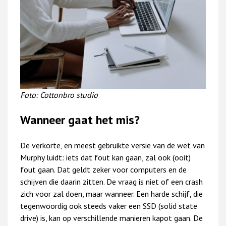
Foto: Cottonbro studio
Wanneer gaat het mis?
De verkorte, en meest gebruikte versie van de wet van
Murphy luidt: iets dat fout kan gaan, zal ook (ooit)
fout gaan. Dat geldt zeker voor computers en de
schijven die daarin zitten. De vraag is niet of een crash
zich voor zal doen, maar wanneer. Een harde schijf, die
tegenwoordig ook steeds vaker een SSD (solid state
drive) is, kan op verschillende manieren kapot gaan. De