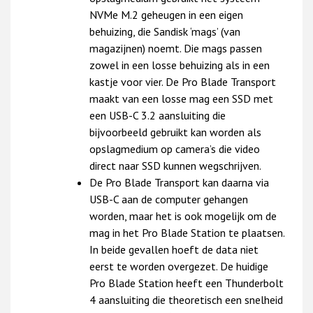
NVMe M.2 geheugen in een eigen
behuizing, die Sandisk ‘mags’ (van
magazijnen) noemt. Die mags passen
zowel in een losse behuizing als in een
kastje voor vier. De Pro Blade Transport
maakt van een losse mag een SSD met
een USB-C 3.2 aansluiting die
bijvoorbeeld gebruikt kan worden als
opslagmedium op camera’s die video
direct naar SSD kunnen wegschrijven.
De Pro Blade Transport kan daarna via
USB-C aan de computer gehangen
worden, maar het is ook mogelijk om de
mag in het Pro Blade Station te plaatsen.
In beide gevallen hoeft de data niet
eerst te worden overgezet. De huidige
Pro Blade Station heeft een Thunderbolt
4 aansluiting die theoretisch een snelheid