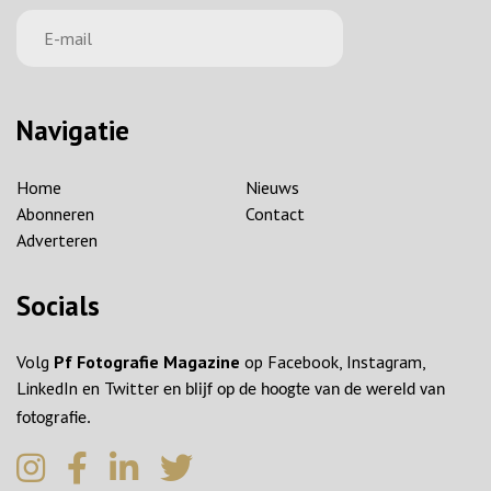
Navigatie
Home
Nieuws
Abonneren
Contact
Adverteren
Socials
Volg
Pf Fotografie Magazine
op Facebook, Instagram,
LinkedIn en Twitter
en blijf op de hoogte van de wereld van
fotografie.