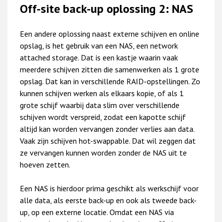
Off-site back-up oplossing 2: NAS
Een andere oplossing naast externe schijven en online
opslag, is het gebruik van een NAS, een network
attached storage. Dat is een kastje waarin vaak
meerdere schijven zitten die samenwerken als 1 grote
opslag. Dat kan in verschillende RAID-opstellingen. Zo
kunnen schijven werken als elkaars kopie, of als 1
grote schijf waarbij data slim over verschillende
schijven wordt verspreid, zodat een kapotte schijf
altijd kan worden vervangen zonder verlies aan data.
Vaak zijn schijven hot-swappable. Dat wil zeggen dat
ze vervangen kunnen worden zonder de NAS uit te
hoeven zetten.
Een NAS is hierdoor prima geschikt als werkschijf voor
alle data, als eerste back-up en ook als tweede back-
up, op een externe locatie. Omdat een NAS via