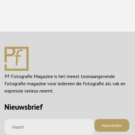
Pf Fotografie Magazine is het meest toonaangevende
fotografie magazine voor iedereen die fotografie als vak en
expressie serieus neemt.
Nieuwsbrief
Aanmelden