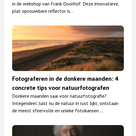
in de webshop van Frank Doorhof. Deze innovatieve,
plat opvouwbare reflector is…
Fotograferen in de donkere maanden: 4
concrete tips voor natuurfotografen
Donkere maanden saai voor natuurfotografie?
Integendeel. Juist nu de natuur in rust lijkt, ontstaan
de meest sfeervolle en unieke fotokansen.…