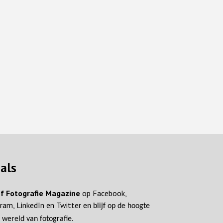
ials
f Fotografie Magazine
op Facebook,
ram, LinkedIn en Twitter
en blijf op de hoogte
 wereld van fotografie.