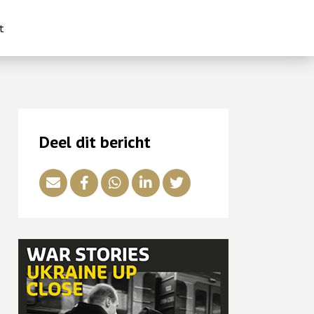
t
Deel dit bericht