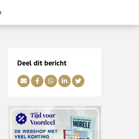
t
Deel dit bericht