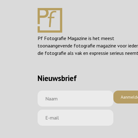
Pf Fotografie Magazine is het meest
toonaangevende fotografie magazine voor iede
die fotografie als vak en expressie serieus neemt
Nieuwsbrief
Aanmeld