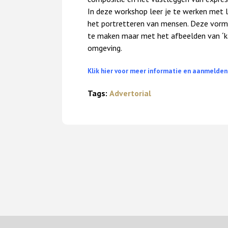
In deze workshop leer je te werken met li
het portretteren van mensen. Deze vorm
te maken maar met het afbeelden van ´kara
omgeving.
Klik hier voor meer informatie en aanmelden
Tags:
Advertorial