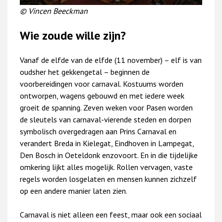
© Vincen Beeckman
Wie zoude wille zijn?
Vanaf de elfde van de elfde (11 november) – elf is van
oudsher het gekkengetal – beginnen de
voorbereidingen voor carnaval. Kostuums worden
ontworpen, wagens gebouwd en met iedere week
groeit de spanning. Zeven weken voor Pasen worden
de sleutels van carnaval-vierende steden en dorpen
symbolisch overgedragen aan Prins Carnaval en
verandert Breda in Kielegat, Eindhoven in Lampegat,
Den Bosch in Oeteldonk enzovoort. En in die tijdelijke
omkering lijkt alles mogelijk. Rollen vervagen, vaste
regels worden losgelaten en mensen kunnen zichzelf
op een andere manier laten zien.
Carnaval is niet alleen een feest, maar ook een sociaal