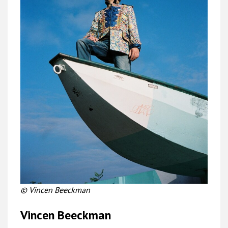
© Vincen Beeckman
Vincen Beeckman