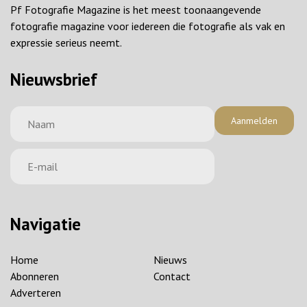
Pf Fotografie Magazine is het meest toonaangevende
fotografie magazine voor iedereen die fotografie als vak en
expressie serieus neemt.
Nieuwsbrief
Aanmelden
Navigatie
Home
Nieuws
Abonneren
Contact
Adverteren