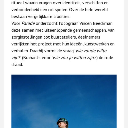
ritueel waarin vragen over identiteit, verschillen en
verbondenheid een rol spelen. Over de hele wereld
bestaan vergelijkbare tradities.
Voor
Parade
onderzocht fotograaf Vincen Beeckman
deze samen met uiteenlopende gemeenschappen. Van
zorginstellingen tot buurtateliers, deelnemers
verrijkten het project met hun ideeën, kunstwerken en
verhalen. Daarbij vormt de vraag ‘
wie zoude wille
zijn
?’ (Brabants voor
‘wie zou je willen zijn?’
) de rode
draad.