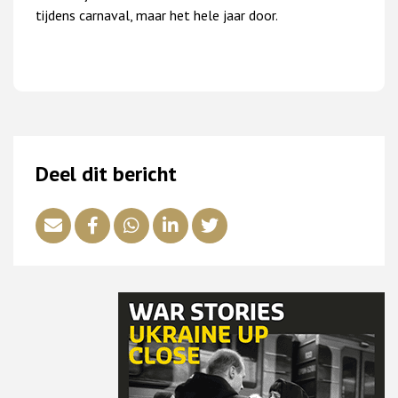
tijdens carnaval, maar het hele jaar door.
Deel dit bericht