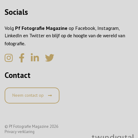
Socials
Volg
Pf Fotografie Magazine
op Facebook, Instagram,
LinkedIn en Twitter
en blijf op de hoogte van de wereld van
fotografie.
Contact
Neem contact op
© Pf Fotografie Magazine 2026
Privacy verklaring