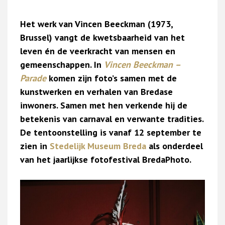
Het werk van Vincen Beeckman (1973,
Brussel) vangt de kwetsbaarheid van het
leven én de veerkracht van mensen en
gemeenschappen. In
Vincen Beeckman –
Parade
komen zijn foto’s samen met de
kunstwerken en verhalen van Bredase
inwoners. Samen met hen verkende hij de
betekenis van carnaval en verwante tradities.
De tentoonstelling is vanaf 12 september te
zien in
Stedelijk Museum Breda
als onderdeel
van het jaarlijkse fotofestival BredaPhoto.