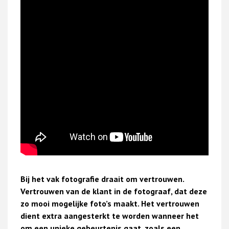
Bij het vak fotografie draait om vertrouwen.
Vertrouwen van de klant in de fotograaf, dat deze
zo mooi mogelijke foto’s maakt. Het vertrouwen
dient extra aangesterkt te worden wanneer het
om een unieke gebeurtenis gaat, zoals een