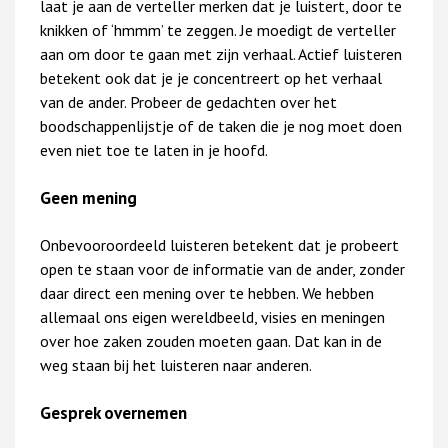
laat je aan de verteller merken dat je luistert, door te
knikken of ‘hmmm’ te zeggen. Je moedigt de verteller
aan om door te gaan met zijn verhaal. Actief luisteren
betekent ook dat je je concentreert op het verhaal
van de ander. Probeer de gedachten over het
boodschappenlijstje of de taken die je nog moet doen
even niet toe te laten in je hoofd.
Geen mening
Onbevooroordeeld luisteren betekent dat je probeert
open te staan voor de informatie van de ander, zonder
daar direct een mening over te hebben. We hebben
allemaal ons eigen wereldbeeld, visies en meningen
over hoe zaken zouden moeten gaan. Dat kan in de
weg staan bij het luisteren naar anderen.
Gesprek overnemen