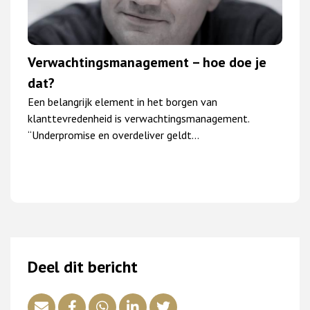
Verwachtingsmanagement – hoe doe je
dat?
Een belangrijk element in het borgen van
klanttevredenheid is verwachtingsmanagement.
“Underpromise en overdeliver geldt…
Deel dit bericht