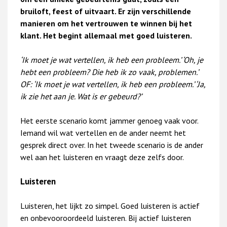
bruiloft, feest of uitvaart. Er zijn verschillende
manieren om het vertrouwen te winnen bij het
klant. Het begint allemaal met goed luisteren.
‘Ik moet je wat vertellen, ik heb een probleem.’ ‘Oh, je
hebt een probleem? Die heb ik zo vaak, problemen.’
OF: ‘Ik moet je wat vertellen, ik heb een probleem.’ ‘Ja,
ik zie het aan je. Wat is er gebeurd?’
Het eerste scenario komt jammer genoeg vaak voor.
Iemand wil wat vertellen en de ander neemt het
gesprek direct over. In het tweede scenario is de ander
wel aan het luisteren en vraagt deze zelfs door.
Luisteren
Luisteren, het lijkt zo simpel. Goed luisteren is actief
en onbevooroordeeld luisteren. Bij actief luisteren