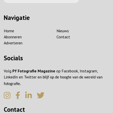
Navigatie
Home
Nieuws
Abonneren
Contact
Adverteren
Socials
Volg
Pf Fotografie Magazine
op Facebook, Instagram,
LinkedIn en Twitter
en blijf op de hoogte van de wereld van
fotografie.
Contact