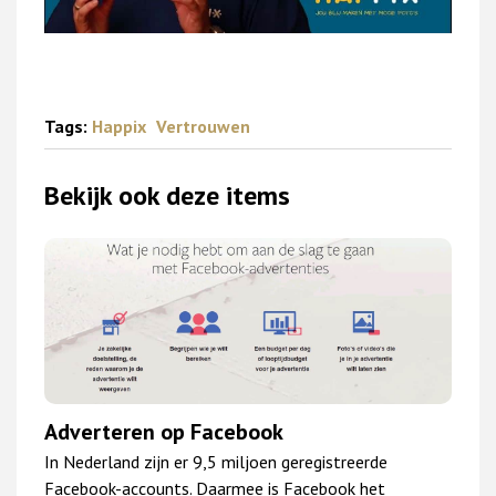
Tags:
Happix
Vertrouwen
Bekijk ook deze items
Adverteren op Facebook
In Nederland zijn er 9,5 miljoen geregistreerde
Facebook-accounts. Daarmee is Facebook het