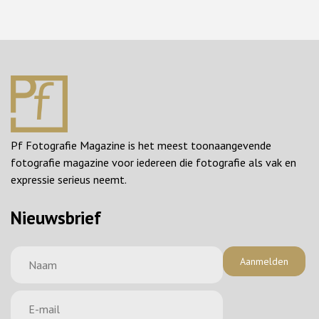
Pf Fotografie Magazine is het meest toonaangevende
fotografie magazine voor iedereen die fotografie als vak en
expressie serieus neemt.
Nieuwsbrief
Aanmelden