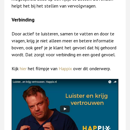
helpt het bij het stellen van vervolgvragen.
Verbinding
Door actief te luisteren, samen te vatten en door te
vragen, krijg je niet alleen meer en betere informatie
boven, ook geef je je klant het gevoel dat hij gehoord
wordt. Dat zorgt voor verbinding en een goed gevoel.
Kijk
hier
het filmpje van
Happix
over dit onderwerp.