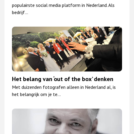
populairste social media platform in Nederland. Als
bedrijf…
Het belang van ‘out of the box’ denken
Met duizenden fotografen alleen in Nederland al, is
het belangrijk om je te…