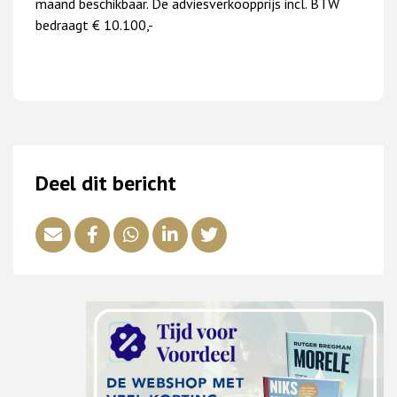
maand beschikbaar. De adviesverkoopprijs incl. BTW
bedraagt € 10.100,-
Deel dit bericht