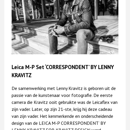
Leica M-P Set ‘CORRESPONDENT’ BY LENNY
KRAVITZ
De samenwerking met Lenny Kravitz is geboren uit de
passie van de kunstenaar voor fotografie. De eerste
camera die Kravitz ooit gebruikte was de Leicaflex van
zijn vader. Later, op zijn 21-ste, krijg hij deze cadeau
van zijn vader. Het kenmerkende en onderscheidende
design van de LEICA M-P CORRESPONDENT’ BY
LENNY KRAVITZ FOR KRAVITZ DESIGN werd