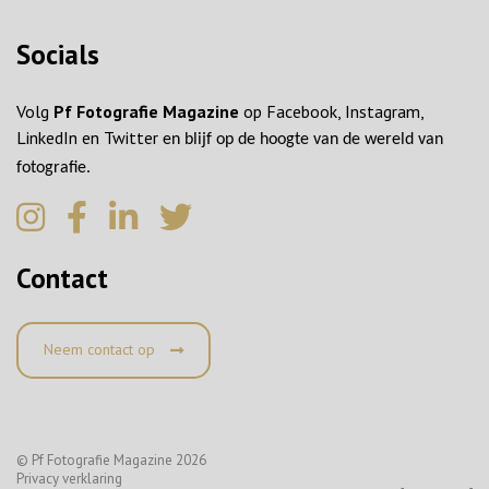
Socials
Volg
Pf Fotografie Magazine
op Facebook, Instagram,
LinkedIn en Twitter
en blijf op de hoogte van de wereld van
fotografie.
Contact
Neem contact op
© Pf Fotografie Magazine 2026
Privacy verklaring