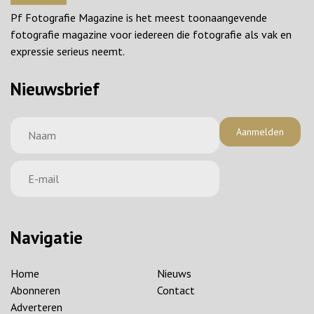
Pf Fotografie Magazine is het meest toonaangevende
fotografie magazine voor iedereen die fotografie als vak en
expressie serieus neemt.
Nieuwsbrief
Aanmelden
Navigatie
Home
Nieuws
Abonneren
Contact
Adverteren