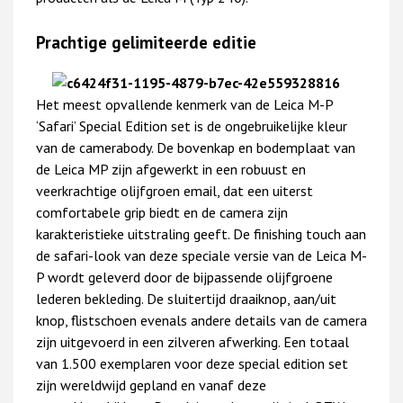
Prachtige gelimiteerde editie
Het meest opvallende kenmerk van de Leica M-P
‘Safari’ Special Edition set is de ongebruikelijke kleur
van de camerabody. De bovenkap en bodemplaat van
de Leica MP zijn afgewerkt in een robuust en
veerkrachtige olijfgroen email, dat een uiterst
comfortabele grip biedt en de camera zijn
karakteristieke uitstraling geeft. De finishing touch aan
de safari-look van deze speciale versie van de Leica M-
P wordt geleverd door de bijpassende olijfgroene
lederen bekleding. De sluitertijd draaiknop, aan/uit
knop, flistschoen evenals andere details van de camera
zijn uitgevoerd in een zilveren afwerking. Een totaal
van 1.500 exemplaren voor deze special edition set
zijn wereldwijd gepland en vanaf deze