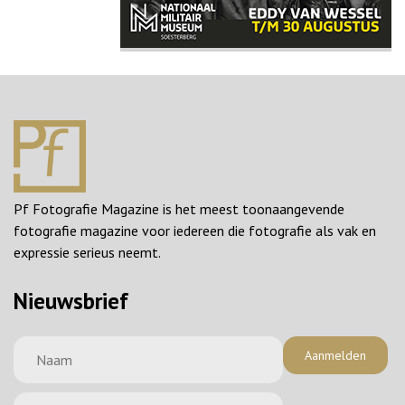
Pf Fotografie Magazine is het meest toonaangevende
fotografie magazine voor iedereen die fotografie als vak en
expressie serieus neemt.
Nieuwsbrief
Aanmelden