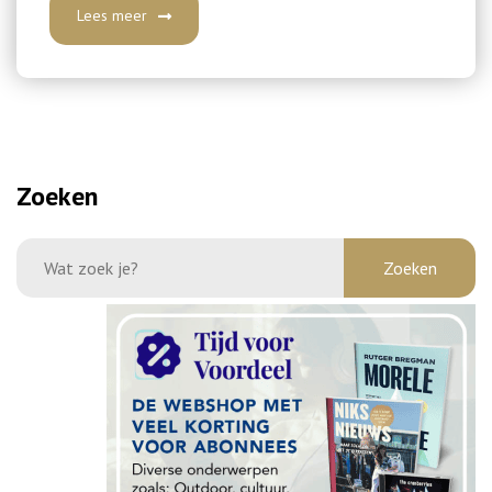
Lees meer
Zoeken