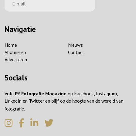
Navigatie
Home
Nieuws
Abonneren
Contact
Adverteren
Socials
Volg
Pf Fotografie Magazine
op Facebook, Instagram,
LinkedIn en Twitter
en blijf op de hoogte van de wereld van
fotografie.