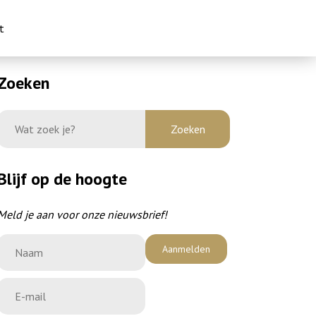
t
Zoeken
Blijf op de hoogte
Meld je aan voor onze nieuwsbrief!
Aanmelden