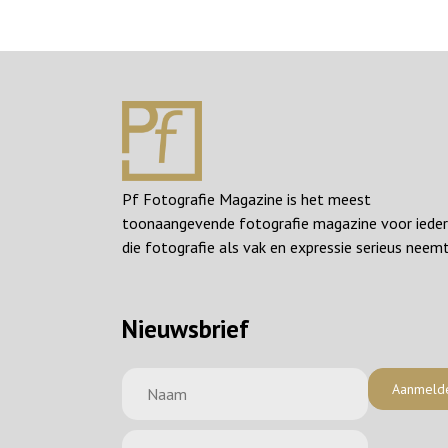
Pf Fotografie Magazine is het meest
toonaangevende fotografie magazine voor iede
die fotografie als vak en expressie serieus neemt
Nieuwsbrief
Aanmeld