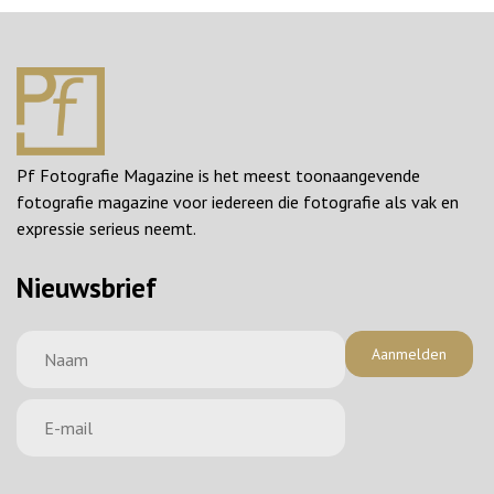
Pf Fotografie Magazine is het meest toonaangevende
fotografie magazine voor iedereen die fotografie als vak en
expressie serieus neemt.
Nieuwsbrief
Aanmelden