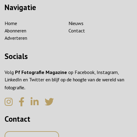
Navigatie
Home
Nieuws
Abonneren
Contact
Adverteren
Socials
Volg
Pf Fotografie Magazine
op Facebook, Instagram,
LinkedIn en Twitter
en blijf op de hoogte van de wereld van
fotografie.
Contact