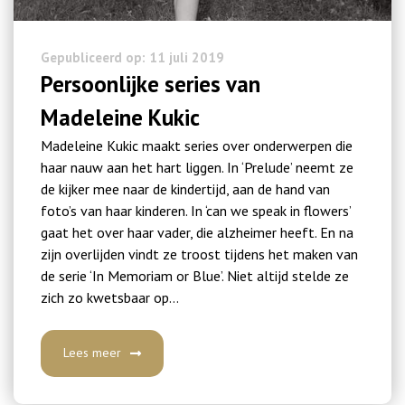
Gepubliceerd op: 11 juli 2019
Persoonlijke series van
Madeleine Kukic
Madeleine Kukic maakt series over onderwerpen die
haar nauw aan het hart liggen. In ‘Prelude’ neemt ze
de kijker mee naar de kindertijd, aan de hand van
foto’s van haar kinderen. In ‘can we speak in flowers’
gaat het over haar vader, die alzheimer heeft. En na
zijn overlijden vindt ze troost tijdens het maken van
de serie ‘In Memoriam or Blue’. Niet altijd stelde ze
zich zo kwetsbaar op…
Lees meer