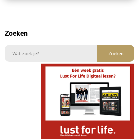
Zoeken