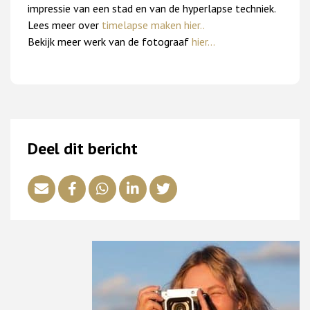
impressie van een stad en van de hyperlapse techniek.
Lees meer over
timelapse maken hier..
Bekijk meer werk van de fotograaf
hier…
Deel dit bericht