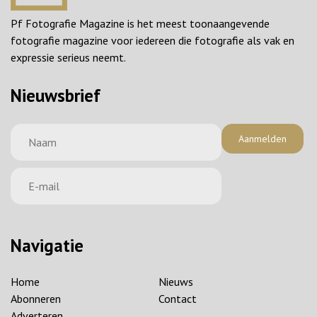
Pf Fotografie Magazine is het meest toonaangevende
fotografie magazine voor iedereen die fotografie als vak en
expressie serieus neemt.
Nieuwsbrief
Aanmelden
Navigatie
Home
Nieuws
Abonneren
Contact
Adverteren