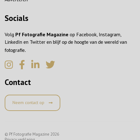
Socials
Volg
Pf Fotografie Magazine
op Facebook, Instagram,
LinkedIn en Twitter
en blijf op de hoogte van de wereld van
fotografie.
Contact
Neem contact op
© Pf Fotografie Magazine 2026
Privacy verklaring