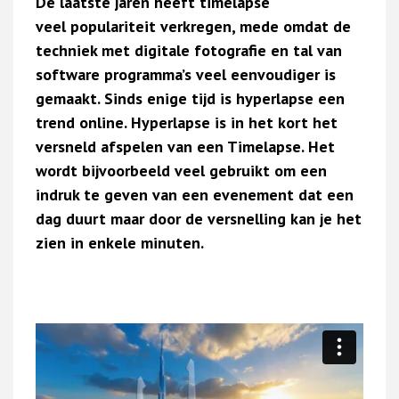
De laatste jaren heeft timelapse
veel populariteit verkregen, mede omdat de
techniek met digitale fotografie en tal van
software programma’s veel eenvoudiger is
gemaakt. Sinds enige tijd is hyperlapse een
trend online. Hyperlapse is in het kort het
versneld afspelen van een Timelapse. Het
wordt bijvoorbeeld veel gebruikt om een
indruk te geven van een evenement dat een
dag duurt maar door de versnelling kan je het
zien in enkele minuten.