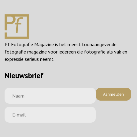
Pf Fotografie Magazine is het meest toonaangevende
fotografie magazine voor iedereen die fotografie als vak en
expressie serieus neemt.
Nieuwsbrief
Aanmelden