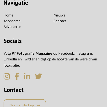
Navigatie
Home
Nieuws
Abonneren
Contact
Adverteren
Socials
Volg
Pf Fotografie Magazine
op Facebook, Instagram,
LinkedIn en Twitter
en blijf op de hoogte van de wereld van
fotografie.
Contact
Neem contact op