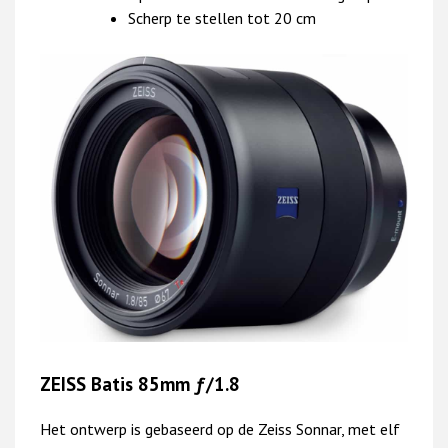
Scherp te stellen tot 20 cm
ZEISS Batis 85mm ƒ/1.8
Het ontwerp is gebaseerd op de Zeiss Sonnar, met elf