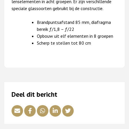
lenselementen in acht groepen. Er zijn verschillende
speciale glassoorten gebruikt bij de constructie.
Brandpuntsafstand 85 mm, diafragma
bereik ƒ/1,8 – ƒ/22
Opbouw uit elf elementen in 8 groepen
Scherp te stellen tot 80 cm
Deel dit bericht