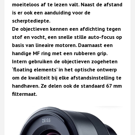
moeiteloos af te lezen valt. Naast de afstand
is er ook een aanduiding voor de
scherptediepte.
De objectieven kennen een afdichting tegen
stof en vocht, een snelle stille auto-focus op
basis van lineaire motoren. Daarnaast een
handige MF ring met een rubberen grip.
Intern gebruiken de objectieven zogeheten
‘floating elements’ in het optische ontwerp
om de kwaliteit bij elke afstandsinstelling te
handhaven. Ze delen ook de standaard 67 mm
filtermaat.