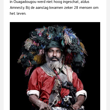
in Ouagadougou werd niet hoog ingeschat, aldus
Amnesty. Bij de aanslag kwamen zeker 28 mensen om
het leven.