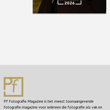
Pf Fotografie Magazine is het meest toonaangevende
fotografie magazine voor iedereen die fotografie als vak en