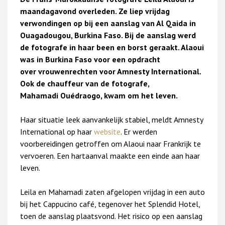
maandagavond overleden. Ze liep vrijdag
verwondingen op bij een aanslag van Al Qaida in
Ouagadougou, Burkina Faso. Bij de aanslag werd
de fotografe in haar been en borst geraakt. Alaoui
was in Burkina Faso voor een opdracht
over vrouwenrechten voor Amnesty International.
Ook de chauffeur van de fotografe,
Mahamadi Ouédraogo, kwam om het leven.
Haar situatie leek aanvankelijk stabiel, meldt Amnesty
International op haar
website
. Er werden
voorbereidingen getroffen om Alaoui naar Frankrijk te
vervoeren. Een hartaanval maakte een einde aan haar
leven.
Leila en Mahamadi zaten afgelopen vrijdag in een auto
bij het Cappucino café, tegenover het Splendid Hotel,
toen de aanslag plaatsvond. Het risico op een aanslag