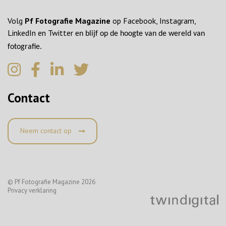
Volg
Pf Fotografie Magazine
op Facebook, Instagram,
LinkedIn en Twitter
en blijf op de hoogte van de wereld van
fotografie.
Contact
Neem contact op
© Pf Fotografie Magazine 2026
Privacy verklaring