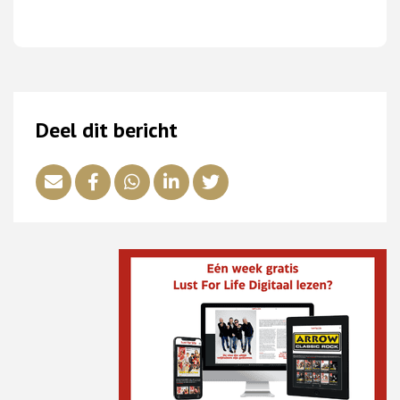
Deel dit bericht