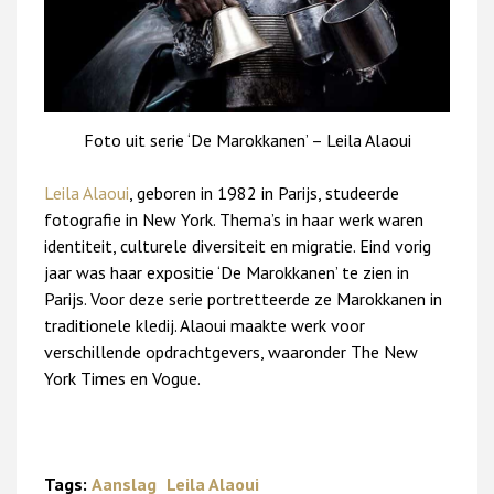
Foto uit serie ‘De Marokkanen’ – Leila Alaoui
Leila Alaoui
, geboren in 1982 in Parijs, studeerde
fotografie in New York. Thema’s in haar werk waren
identiteit, culturele diversiteit en migratie. Eind vorig
jaar was haar expositie ‘De Marokkanen’ te zien in
Parijs. Voor deze serie portretteerde ze Marokkanen in
traditionele kledij. Alaoui maakte werk voor
verschillende opdrachtgevers, waaronder The New
York Times en Vogue.
Tags:
Aanslag
Leila Alaoui