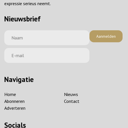
expressie serieus neemt.
Nieuwsbrief
Aanmelden
Navigatie
Home
Nieuws
Abonneren
Contact
Adverteren
Socials