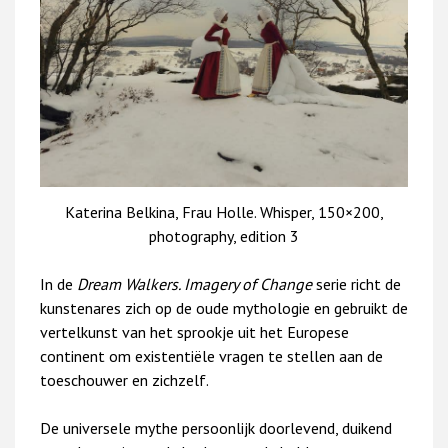
Katerina Belkina, Frau Holle. Whisper, 150×200,
photography, edition 3
In de
Dream Walkers.
Imagery of Change
serie richt de
kunstenares zich op de oude mythologie en gebruikt de
vertelkunst van het sprookje uit het Europese
continent om existentiële vragen te stellen aan de
toeschouwer en zichzelf.
De universele mythe persoonlijk doorlevend, duikend