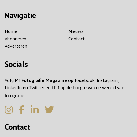
Navigatie
Home
Nieuws
Abonneren
Contact
Adverteren
Socials
Volg
Pf Fotografie Magazine
op Facebook, Instagram,
LinkedIn en Twitter
en blijf op de hoogte van de wereld van
fotografie.
Contact