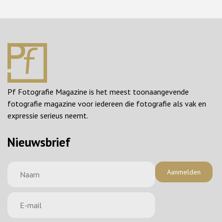
Pf Fotografie Magazine is het meest toonaangevende
fotografie magazine voor iedereen die fotografie als vak en
expressie serieus neemt.
Nieuwsbrief
Aanmelden