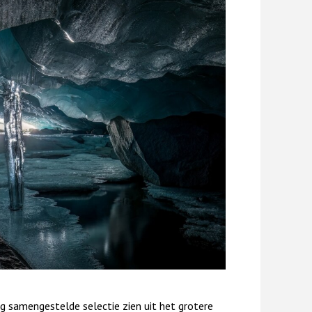
ig samengestelde selectie zien uit het grotere