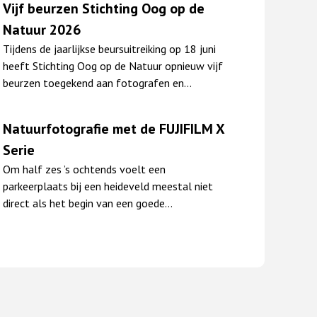
Vijf beurzen Stichting Oog op de
Natuur 2026
Tijdens de jaarlijkse beursuitreiking op 18 juni
heeft Stichting Oog op de Natuur opnieuw vijf
beurzen toegekend aan fotografen en…
Natuurfotografie met de FUJIFILM X
Serie
Om half zes ’s ochtends voelt een
parkeerplaats bij een heideveld meestal niet
direct als het begin van een goede…