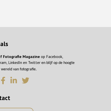
ials
f Fotografie Magazine
op Facebook,
ram, LinkedIn en Twitter
en blijf op de hoogte
 wereld van fotografie.
tact