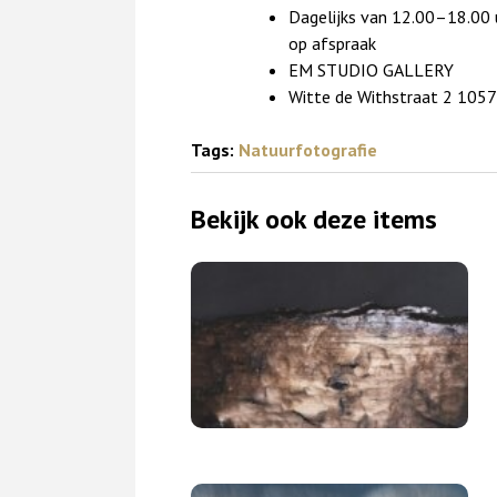
Dagelijks van 12.00–18.00 
op afspraak
EM STUDIO GALLERY
Witte de Withstraat 2 10
Tags:
Natuurfotografie
Bekijk ook deze items