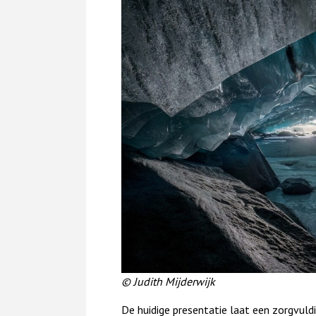
© Judith Mijderwijk
De huidige presentatie laat een zorgvuld