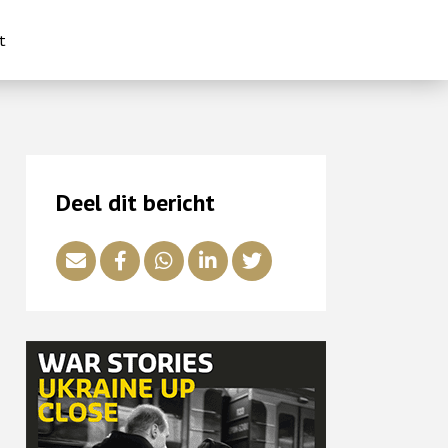
t
Deel dit bericht