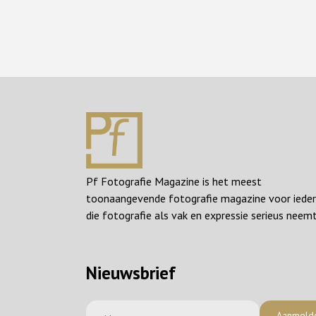
Pf Fotografie Magazine is het meest
toonaangevende fotografie magazine voor iede
die fotografie als vak en expressie serieus neemt
Nieuwsbrief
Aanmeld