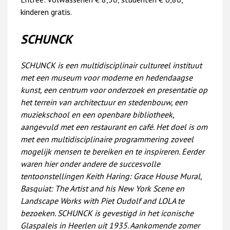
kinderen gratis.
SCHUNCK
SCHUNCK is een multidisciplinair cultureel instituut
met een museum voor moderne en hedendaagse
kunst, een centrum voor onderzoek en presentatie op
het terrein van architectuur en stedenbouw, een
muziekschool en een openbare bibliotheek,
aangevuld met een restaurant en café. Het doel is om
met een multidisciplinaire programmering zoveel
mogelijk mensen te bereiken en te inspireren.
Eerder
waren hier onder andere de succesvolle
tentoonstellingen Keith Haring: Grace House Mural,
Basquiat: The Artist and his New York Scene en
Landscape Works with Piet Oudolf and LOLA te
bezoeken.
SCHUNCK is gevestigd in het iconische
Glaspaleis in Heerlen uit 1935. Aankomende zomer