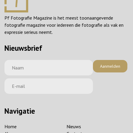
Pf Fotografie Magazine is het meest toonaangevende
fotografie magazine voor iedereen die fotografie als vak en
expressie serieus neemt.
Nieuwsbrief
Aanmelden
Navigatie
Home
Nieuws