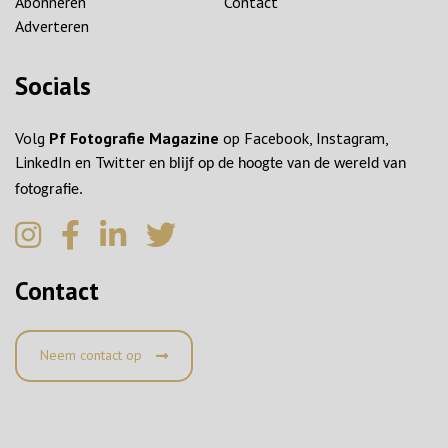
Abonneren
Contact
Adverteren
Socials
Volg
Pf Fotografie Magazine
op Facebook, Instagram,
LinkedIn en Twitter
en blijf op de hoogte van de wereld van
fotografie.
Contact
Neem contact op