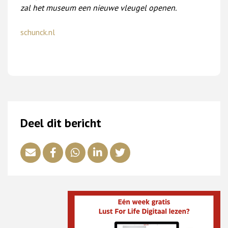
zal het museum een nieuwe vleugel openen.
schunck.nl
Deel dit bericht