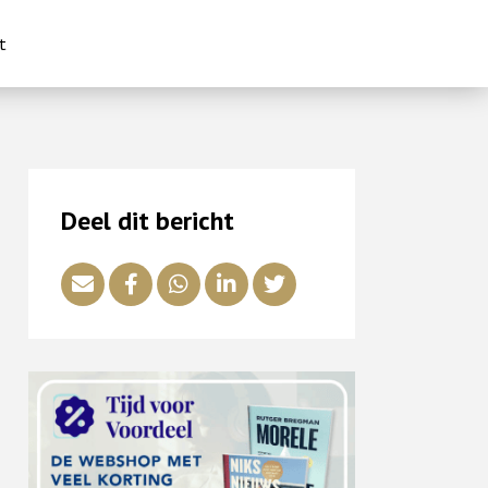
t
Deel dit bericht