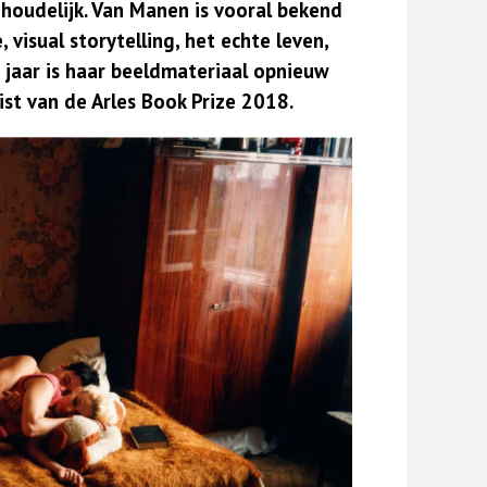
nhoudelijk. Van Manen is vooral bekend
visual storytelling, het echte leven,
it jaar is haar beeldmateriaal opnieuw
ist van de Arles Book Prize 2018.