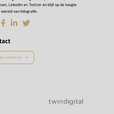
ram, LinkedIn en Twitter
en blijf op de hoogte
 wereld van fotografie.
tact
em contact op