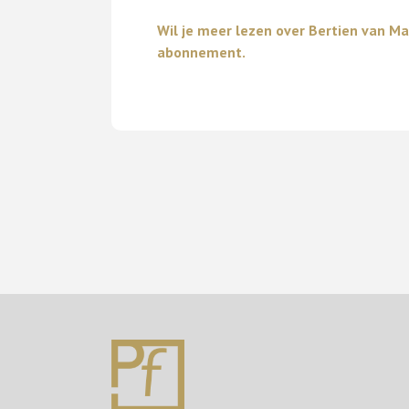
Wil je meer lezen over Bertien van 
abonnement.