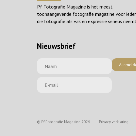
Pf Fotografie Magazine is het meest
toonaangevende fotografie magazine voor iede
die fotografie als vak en expressie serieus neemt
Nieuwsbrief
Aanmeld
© Pf Fotografie Magazine 2026
Privacy verklaring