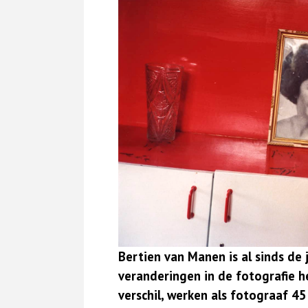
Bertien van Manen is al sinds de j
veranderingen in de fotografie 
verschil, werken als fotograaf 45 