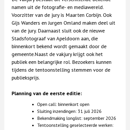
namen uit de fotografie- en mediawereld.
Voorzitter van de jury is Maarten Corbijn. Ook
Gijs Wanders en Jurgen Omland maken deel uit
van de jury. Daarnaast sluit ook de nieuwe
Stadsfotograaf van Apeldoorn aan, die
binnenkort bekend wordt gemaakt door de
gemeente.Naast de vakjury krijgt ook het
publiek een belangrijke rol. Bezoekers kunnen
tijdens de tentoonstelling stemmen voor de
publieksprijs.
Planning van de eerste editie:
Open call: binnenkort open
Sluiting inzendingen: 31 juli 2026
Bekendmaking longlist: september 2026
Tentoonstelling geselecteerde werken: