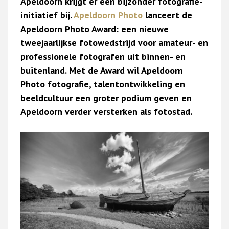
Apeldoorn krijgt er een bijzonder fotografie-
initiatief bij.
Apeldoorn Photo
lanceert de
Apeldoorn Photo Award: een nieuwe
tweejaarlijkse fotowedstrijd voor amateur- en
professionele fotografen uit binnen- en
buitenland. Met de Award wil Apeldoorn
Photo fotografie, talentontwikkeling en
beeldcultuur een groter podium geven en
Apeldoorn verder versterken als fotostad.