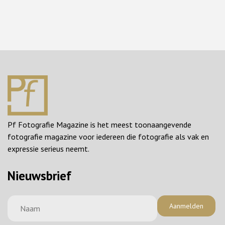
Pf Fotografie Magazine is het meest toonaangevende
fotografie magazine voor iedereen die fotografie als vak en
expressie serieus neemt.
Nieuwsbrief
Aanmelden