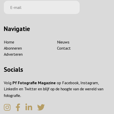
Navigatie
Home
Nieuws
Abonneren
Contact
Adverteren
Socials
Volg
Pf Fotografie Magazine
op Facebook, Instagram,
LinkedIn en Twitter
en blijf op de hoogte van de wereld van
fotografie.