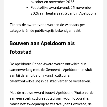
oktober en november 2026
Feestelijke awardavond: 25 november
2026 in Theaterzaal Gigant in Apeldoorn
Tijdens de awardavond worden de winnaars per
categorie én de publieksprijs bekendgemaakt.
Bouwen aan Apeldoorn als
fotostad
De Apeldoorn Photo Award wordt ontwikkeld in
samenwerking met de Gemeente Apeldoorn en sluit
aan bij de ambitie om kunst, cultuur en
talentontwikkeling in de stad verder te versterken.
Met de nieuwe Award bouwt Apeldoorn Photo verder
aan een sterk cultureel platform voor fotografie.
Naast het tweejaarlijkse festival, het Fotocafé, de