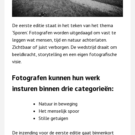
De eerste editie staat in het teken van het thema
‘Sporen’. Fotografen worden uitgedaagd om vast te
leggen wat mensen, tijd en natuur achterlaten.
Zichtbaar of juist verborgen. De wedstrijd draait om
beeldkracht, storytelling en een eigen fotografische
visie.
Fotografen kunnen hun werk
insturen binnen drie categorieën:
Natuur in beweging
Het menselijk spoor
Stille getuigen
De inzending voor de eerste editie gaat binnenkort