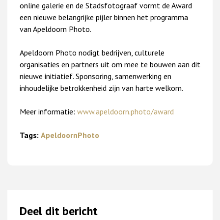
online galerie en de Stadsfotograaf vormt de Award
een nieuwe belangrijke pijler binnen het programma
van Apeldoorn Photo.
Apeldoorn Photo nodigt bedrijven, culturele
organisaties en partners uit om mee te bouwen aan dit
nieuwe initiatief. Sponsoring, samenwerking en
inhoudelijke betrokkenheid zijn van harte welkom.
Meer informatie:
www.apeldoorn.photo/award
Tags:
ApeldoornPhoto
Deel dit bericht